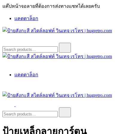
Skip
แค๊ปหน้าจอลายที่ต้องการส่งทางแชทได้เลยครับ
to
content
แคตตาล็อก
ป้ายสังกะสี สไตล์ลอฟท์ วินเทจ เรโทร | hugretro.com
ป้ายวินเทจ แต่งบ้าน ร้านกาแฟ ผับ โรงแรม ป้ายโค้ก เป็ปซี่เวส
Search
for:
ป้ายสังกะสี สไตล์ลอฟท์ วินเทจ เรโทร | hugretro.com
ป้ายวินเทจ แต่งบ้าน ร้านกาแฟ ผับ โรงแรม ป้ายโค้ก เป็ปซี่เวส
แคตตาล็อก
ป้ายสังกะสี สไตล์ลอฟท์ วินเทจ เรโทร | hugretro.com
ป้ายวินเทจ แต่งบ้าน ร้านกาแฟ ผับ โรงแรม ป้ายโค้ก เป็ปซี่เวส
Search
for:
ป้ายเหล็กลายการ์ตูน