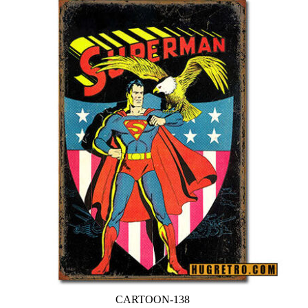
CARTOON-138