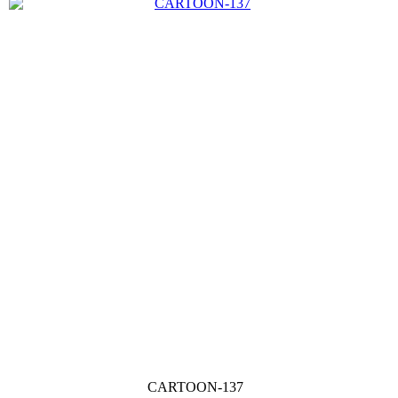
CARTOON-137