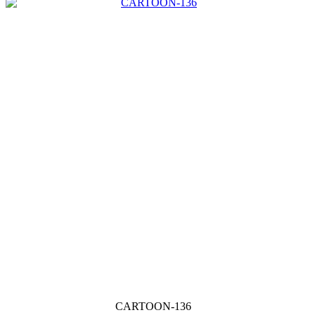
CARTOON-136