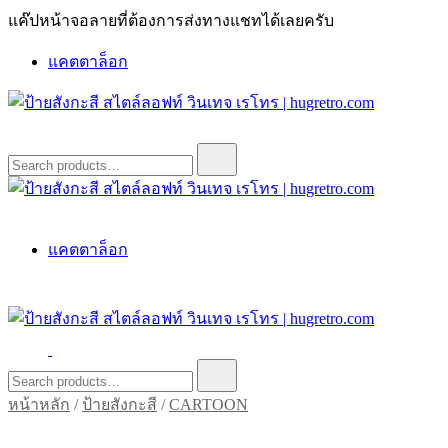
Skip
แค๊ปหน้าจอลายที่ต้องการส่งทางแชทได้เลยครับ
to
content
แคตตาล็อก
ป้ายสังกะสี สไตล์ลอฟท์ วินเทจ เรโทร | hugretro.com
ป้ายวินเทจ แต่งบ้าน ร้านกาแฟ ผับ โรงแรม ป้ายโค้ก เป็ปซี่เวสป้า
Search
for:
ฮาร์เล่ย์โฆษณาเก่าโบราณ มีราคาแบบสวยๆเพียบหรือสั่งทำโทร
O8664277II
ป้ายสังกะสี สไตล์ลอฟท์ วินเทจ เรโทร | hugretro.com
ป้ายวินเทจ แต่งบ้าน ร้านกาแฟ ผับ โรงแรม ป้ายโค้ก เป็ปซี่เวสป้า
แคตตาล็อก
ฮาร์เล่ย์โฆษณาเก่าโบราณ มีราคาแบบสวยๆเพียบหรือสั่งทำโทร
O8664277II
ป้ายสังกะสี สไตล์ลอฟท์ วินเทจ เรโทร | hugretro.com
ป้ายวินเทจ แต่งบ้าน ร้านกาแฟ ผับ โรงแรม ป้ายโค้ก เป็ปซี่เวสป้า
Search
for:
ฮาร์เล่ย์โฆษณาเก่าโบราณ มีราคาแบบสวยๆเพียบหรือสั่งทำโทร
หน้าหลัก
/
ป้ายสังกะสี
/
CARTOON
O8664277II