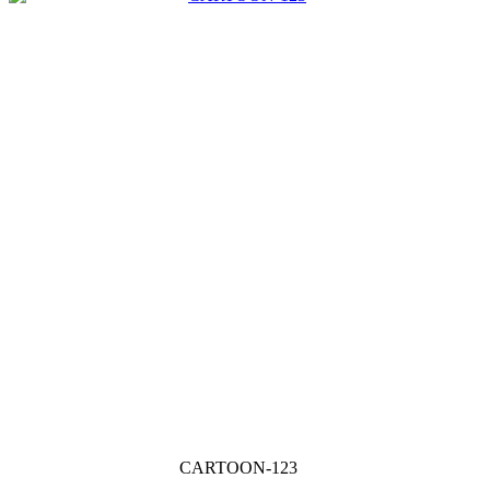
CARTOON-123