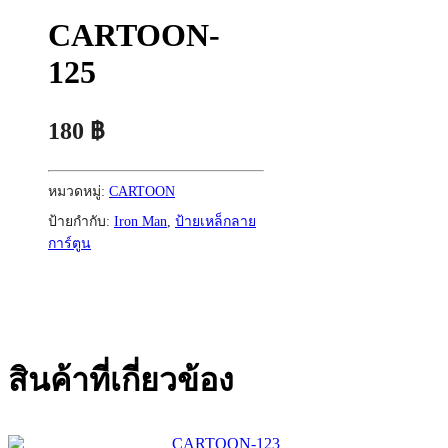
CARTOON-
125
180
฿
หมวดหมู่:
CARTOON
ป้ายกำกับ:
Iron Man
,
ป้ายเหล็กลาย
การ์ตูน
สินค้าที่เกี่ยวข้อง