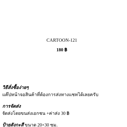
CARTOON-121
180
฿
วิธีสั่งซื้อง่ายๆ
แค๊ปหน้าจอสินค้าที่ต้องการส่งทางแชทได้เลยครับ
การจัดส่ง
จัดส่งโดยขนส่งเอกชน +ค่าส่ง 30 ฿
ป้ายสังกะสี
ขนาด 20×30 ซม.