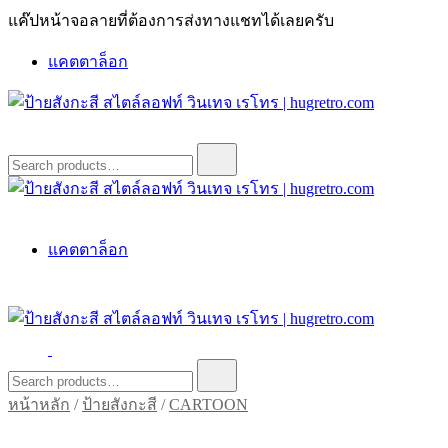
Skip
แค๊ปหน้าจอลายที่ต้องการส่งทางแชทได้เลยครับ
to
content
แคตตาล็อก
ป้ายสังกะสี สไตล์ลอฟท์ วินเทจ เรโทร | hugretro.com
ป้ายวินเทจ แต่งบ้าน ร้านกาแฟ ผับ โรงแรม ป้ายโค้ก เป็ปซี่เวสป้า
Search
for:
ฮาร์เล่ย์โฆษณาเก่าโบราณ มีราคาแบบสวยๆเพียบหรือสั่งทำโทร
O8664277II
ป้ายสังกะสี สไตล์ลอฟท์ วินเทจ เรโทร | hugretro.com
ป้ายวินเทจ แต่งบ้าน ร้านกาแฟ ผับ โรงแรม ป้ายโค้ก เป็ปซี่เวสป้า
แคตตาล็อก
ฮาร์เล่ย์โฆษณาเก่าโบราณ มีราคาแบบสวยๆเพียบหรือสั่งทำโทร
O8664277II
ป้ายสังกะสี สไตล์ลอฟท์ วินเทจ เรโทร | hugretro.com
ป้ายวินเทจ แต่งบ้าน ร้านกาแฟ ผับ โรงแรม ป้ายโค้ก เป็ปซี่เวสป้า
Search
for:
ฮาร์เล่ย์โฆษณาเก่าโบราณ มีราคาแบบสวยๆเพียบหรือสั่งทำโทร
หน้าหลัก
/
ป้ายสังกะสี
/
CARTOON
O8664277II