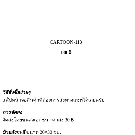
CARTOON-113
180
฿
วิธีสั่งซื้อง่ายๆ
แค๊ปหน้าจอสินค้าที่ต้องการส่งทางแชทได้เลยครับ
การจัดส่ง
จัดส่งโดยขนส่งเอกชน +ค่าส่ง 30 ฿
ป้ายสังกะสี
ขนาด 20×30 ซม.