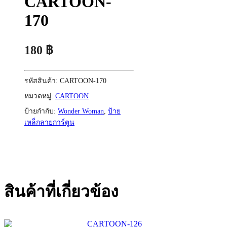
CARTOON-
170
180
฿
รหัสสินค้า:
CARTOON-170
หมวดหมู่:
CARTOON
ป้ายกำกับ:
Wonder Woman
,
ป้าย
เหล็กลายการ์ตูน
สินค้าที่เกี่ยวข้อง