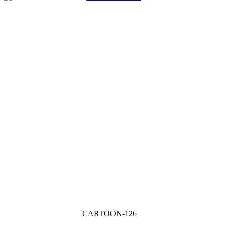
CARTOON-126