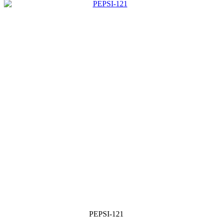
PEPSI-121