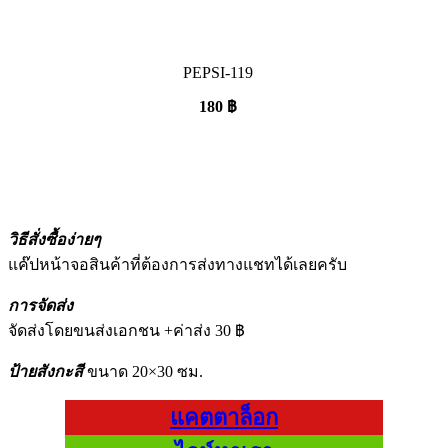
PEPSI-119
180
฿
วิธีสั่งซื้อง่ายๆ
แค๊ปหน้าจอสินค้าที่ต้องการส่งทางแชทได้เลยครับ
การจัดส่ง
จัดส่งโดยขนส่งเอกชน +ค่าส่ง 30 ฿
ป้ายสังกะสี
ขนาด 20×30 ซม.
แคตตาล็อก