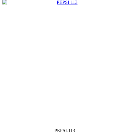
PEPSI-113