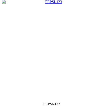
PEPSI-123