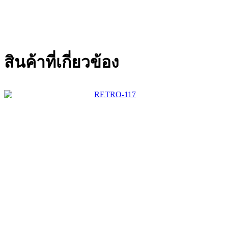
สินค้าที่เกี่ยวข้อง