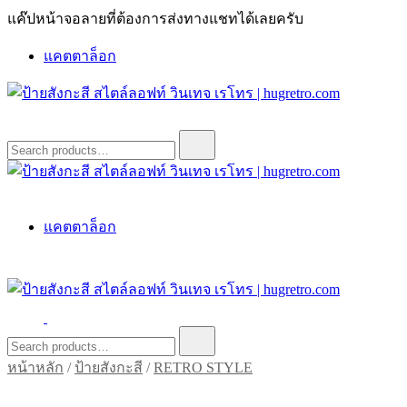
Skip
แค๊ปหน้าจอลายที่ต้องการส่งทางแชทได้เลยครับ
to
content
แคตตาล็อก
ป้ายสังกะสี สไตล์ลอฟท์ วินเทจ เรโทร | hugretro.com
ป้ายวินเทจ แต่งบ้าน ร้านกาแฟ ผับ โรงแรม ป้ายโค้ก เป็ปซี่เวสป้า
Search
for:
ฮาร์เล่ย์โฆษณาเก่าโบราณ มีราคาแบบสวยๆเพียบหรือสั่งทำโทร
O8664277II
ป้ายสังกะสี สไตล์ลอฟท์ วินเทจ เรโทร | hugretro.com
ป้ายวินเทจ แต่งบ้าน ร้านกาแฟ ผับ โรงแรม ป้ายโค้ก เป็ปซี่เวสป้า
แคตตาล็อก
ฮาร์เล่ย์โฆษณาเก่าโบราณ มีราคาแบบสวยๆเพียบหรือสั่งทำโทร
O8664277II
ป้ายสังกะสี สไตล์ลอฟท์ วินเทจ เรโทร | hugretro.com
ป้ายวินเทจ แต่งบ้าน ร้านกาแฟ ผับ โรงแรม ป้ายโค้ก เป็ปซี่เวสป้า
Search
for:
ฮาร์เล่ย์โฆษณาเก่าโบราณ มีราคาแบบสวยๆเพียบหรือสั่งทำโทร
หน้าหลัก
/
ป้ายสังกะสี
/
RETRO STYLE
O8664277II