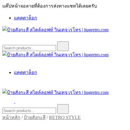
Skip
แค๊ปหน้าจอลายที่ต้องการส่งทางแชทได้เลยครับ
to
content
แคตตาล็อก
ป้ายสังกะสี สไตล์ลอฟท์ วินเทจ เรโทร | hugretro.com
ป้ายวินเทจ แต่งบ้าน ร้านกาแฟ ผับ โรงแรม ป้ายโค้ก เป็ปซี่เวสป้า
Search
for:
ฮาร์เล่ย์โฆษณาเก่าโบราณ มีราคาแบบสวยๆเพียบหรือสั่งทำโทร
O8664277II
ป้ายสังกะสี สไตล์ลอฟท์ วินเทจ เรโทร | hugretro.com
ป้ายวินเทจ แต่งบ้าน ร้านกาแฟ ผับ โรงแรม ป้ายโค้ก เป็ปซี่เวสป้า
แคตตาล็อก
ฮาร์เล่ย์โฆษณาเก่าโบราณ มีราคาแบบสวยๆเพียบหรือสั่งทำโทร
O8664277II
ป้ายสังกะสี สไตล์ลอฟท์ วินเทจ เรโทร | hugretro.com
ป้ายวินเทจ แต่งบ้าน ร้านกาแฟ ผับ โรงแรม ป้ายโค้ก เป็ปซี่เวสป้า
Search
for:
ฮาร์เล่ย์โฆษณาเก่าโบราณ มีราคาแบบสวยๆเพียบหรือสั่งทำโทร
หน้าหลัก
/
ป้ายสังกะสี
/
RETRO STYLE
O8664277II