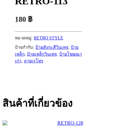
RETRO-113
180
฿
หมวดหมู่:
RETRO STYLE
ป้ายกำกับ:
ป้ายสังกะสีวินเทจ
,
ป้าย
เหล็ก
,
ป้ายเหล็กวินเทจ
,
ป้ายโฆษณา
เก่า
,
ลายเรโทร
สินค้าที่เกี่ยวข้อง