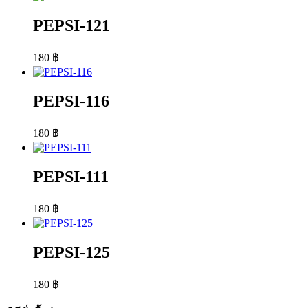
PEPSI-121
180
฿
PEPSI-116
180
฿
PEPSI-111
180
฿
PEPSI-125
180
฿