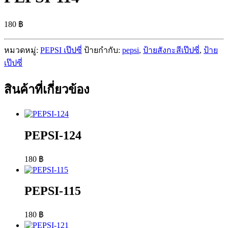
180
฿
หมวดหมู่:
PEPSI เป๊ปซี่
ป้ายกำกับ:
pepsi
,
ป้ายสังกะสีเป๊ปซี่
,
ป้าย
เป๊ปซี่
สินค้าที่เกี่ยวข้อง
PEPSI-124
180
฿
PEPSI-115
180
฿