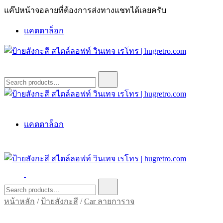
Skip
แค๊ปหน้าจอลายที่ต้องการส่งทางแชทได้เลยครับ
to
content
แคตตาล็อก
ป้ายสังกะสี สไตล์ลอฟท์ วินเทจ เรโทร | hugretro.com
ป้ายวินเทจ แต่งบ้าน ร้านกาแฟ ผับ โรงแรม ป้ายโค้ก เป็ปซี่เวส
Search
for:
ป้ายสังกะสี สไตล์ลอฟท์ วินเทจ เรโทร | hugretro.com
ป้ายวินเทจ แต่งบ้าน ร้านกาแฟ ผับ โรงแรม ป้ายโค้ก เป็ปซี่เวส
แคตตาล็อก
ป้ายสังกะสี สไตล์ลอฟท์ วินเทจ เรโทร | hugretro.com
ป้ายวินเทจ แต่งบ้าน ร้านกาแฟ ผับ โรงแรม ป้ายโค้ก เป็ปซี่เวส
Search
for:
หน้าหลัก
/
ป้ายสังกะสี
/
Car ลายการาจ