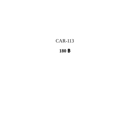
CAR-113
180
฿