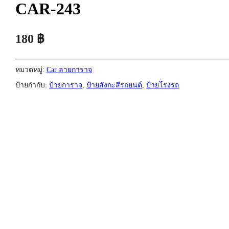
CAR-243
180
฿
หมวดหมู่:
Car ลายการาจ
ป้ายกำกับ:
ป้ายการาจ
,
ป้ายสังกะสีรถยนต์
,
ป้ายโรงรถ