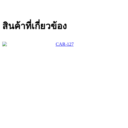
สินค้าที่เกี่ยวข้อง