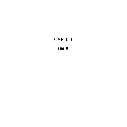
CAR-133
180
฿