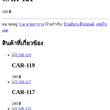
180
฿
หมวดหมู่:
Car ลายการาจ
ป้ายกำกับ:
ป้ายสังกะสีรถยนต์
,
เชฟโร
เลต
สินค้าที่เกี่ยวข้อง
CAR-119
180
฿
CAR-117
180
฿