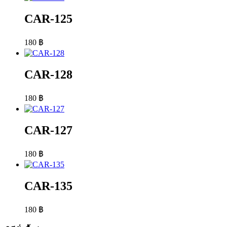
CAR-125
180
฿
CAR-128
180
฿
CAR-127
180
฿
CAR-135
180
฿