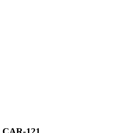
CAR-121