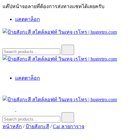
Skip
แค๊ปหน้าจอลายที่ต้องการส่งทางแชทได้เลยครับ
to
content
แคตตาล็อก
ป้ายสังกะสี สไตล์ลอฟท์ วินเทจ เรโทร | hugretro.com
ป้ายวินเทจ แต่งบ้าน ร้านกาแฟ ผับ โรงแรม ป้ายโค้ก เป็ปซี่เวสป้า
Search
for:
ฮาร์เล่ย์โฆษณาเก่าโบราณ มีราคาแบบสวยๆเพียบหรือสั่งทำโทร
O8664277II
ป้ายสังกะสี สไตล์ลอฟท์ วินเทจ เรโทร | hugretro.com
ป้ายวินเทจ แต่งบ้าน ร้านกาแฟ ผับ โรงแรม ป้ายโค้ก เป็ปซี่เวสป้า
แคตตาล็อก
ฮาร์เล่ย์โฆษณาเก่าโบราณ มีราคาแบบสวยๆเพียบหรือสั่งทำโทร
O8664277II
ป้ายสังกะสี สไตล์ลอฟท์ วินเทจ เรโทร | hugretro.com
ป้ายวินเทจ แต่งบ้าน ร้านกาแฟ ผับ โรงแรม ป้ายโค้ก เป็ปซี่เวสป้า
Search
for:
ฮาร์เล่ย์โฆษณาเก่าโบราณ มีราคาแบบสวยๆเพียบหรือสั่งทำโทร
หน้าหลัก
/
ป้ายสังกะสี
/
Car ลายการาจ
O8664277II