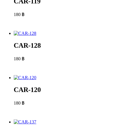
CAR-119
180
฿
CAR-128
180
฿
CAR-120
180
฿