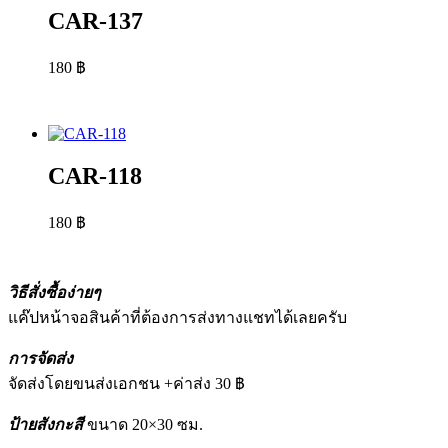
CAR-137
180
฿
CAR-118
180
฿
วิธีสั่งซื้อง่ายๆ
แค๊ปหน้าจอสินค้าที่ต้องการส่งทางแชทได้เลยครับ
การจัดส่ง
จัดส่งโดยขนส่งเอกชน +ค่าส่ง 30 ฿
ป้ายสังกะสี
ขนาด 20×30 ซม.