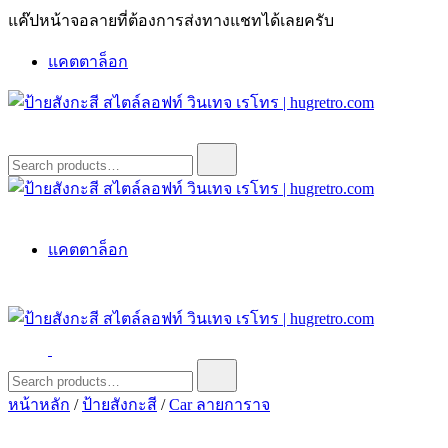
Skip
แค๊ปหน้าจอลายที่ต้องการส่งทางแชทได้เลยครับ
to
content
แคตตาล็อก
ป้ายสังกะสี สไตล์ลอฟท์ วินเทจ เรโทร | hugretro.com
ป้ายวินเทจ แต่งบ้าน ร้านกาแฟ ผับ โรงแรม ป้ายโค้ก เป็ปซี่เวสป้า
Search
for:
ฮาร์เล่ย์โฆษณาเก่าโบราณ มีราคาแบบสวยๆเพียบหรือสั่งทำโทร
O8664277II
ป้ายสังกะสี สไตล์ลอฟท์ วินเทจ เรโทร | hugretro.com
ป้ายวินเทจ แต่งบ้าน ร้านกาแฟ ผับ โรงแรม ป้ายโค้ก เป็ปซี่เวสป้า
แคตตาล็อก
ฮาร์เล่ย์โฆษณาเก่าโบราณ มีราคาแบบสวยๆเพียบหรือสั่งทำโทร
O8664277II
ป้ายสังกะสี สไตล์ลอฟท์ วินเทจ เรโทร | hugretro.com
ป้ายวินเทจ แต่งบ้าน ร้านกาแฟ ผับ โรงแรม ป้ายโค้ก เป็ปซี่เวสป้า
Search
for:
ฮาร์เล่ย์โฆษณาเก่าโบราณ มีราคาแบบสวยๆเพียบหรือสั่งทำโทร
หน้าหลัก
/
ป้ายสังกะสี
/
Car ลายการาจ
O8664277II