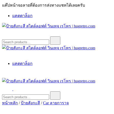
Skip
แค๊ปหน้าจอลายที่ต้องการส่งทางแชทได้เลยครับ
to
content
แคตตาล็อก
ป้ายสังกะสี สไตล์ลอฟท์ วินเทจ เรโทร | hugretro.com
ป้ายวินเทจ แต่งบ้าน ร้านกาแฟ ผับ โรงแรม ป้ายโค้ก เป็ปซี่เวสป้า
Search
for:
ฮาร์เล่ย์โฆษณาเก่าโบราณ มีราคาแบบสวยๆเพียบหรือสั่งทำโทร
O8664277II
ป้ายสังกะสี สไตล์ลอฟท์ วินเทจ เรโทร | hugretro.com
ป้ายวินเทจ แต่งบ้าน ร้านกาแฟ ผับ โรงแรม ป้ายโค้ก เป็ปซี่เวสป้า
แคตตาล็อก
ฮาร์เล่ย์โฆษณาเก่าโบราณ มีราคาแบบสวยๆเพียบหรือสั่งทำโทร
O8664277II
ป้ายสังกะสี สไตล์ลอฟท์ วินเทจ เรโทร | hugretro.com
ป้ายวินเทจ แต่งบ้าน ร้านกาแฟ ผับ โรงแรม ป้ายโค้ก เป็ปซี่เวสป้า
Search
for:
ฮาร์เล่ย์โฆษณาเก่าโบราณ มีราคาแบบสวยๆเพียบหรือสั่งทำโทร
หน้าหลัก
/
ป้ายสังกะสี
/
Car ลายการาจ
O8664277II