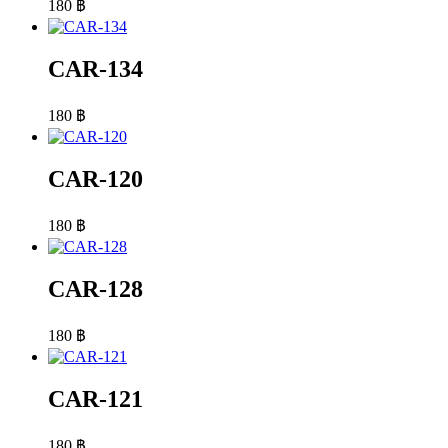
180
฿
CAR-134
180
฿
CAR-120
180
฿
CAR-128
180
฿
CAR-121
180
฿