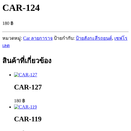
CAR-124
180
฿
หมวดหมู่:
Car ลายการาจ
ป้ายกำกับ:
ป้ายสังกะสีรถยนต์
,
เชฟโร
เลต
สินค้าที่เกี่ยวข้อง
CAR-127
180
฿
CAR-119