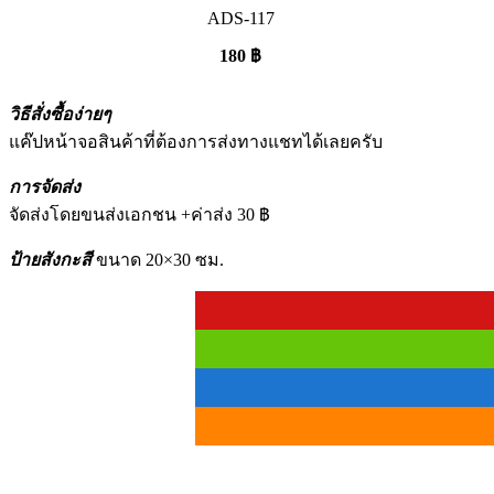
ADS-117
180
฿
วิธีสั่งซื้อง่ายๆ
แค๊ปหน้าจอสินค้าที่ต้องการส่งทางแชทได้เลยครับ
การจัดส่ง
จัดส่งโดยขนส่งเอกชน +ค่าส่ง 30 ฿
ป้ายสังกะสี
ขนาด 20×30 ซม.