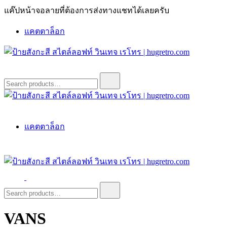
Skip
แค๊ปหน้าจอลายที่ต้องการส่งทางแชทได้เลยครับ
to
content
แคตตาล็อก
ป้ายสังกะสี สไตล์ลอฟท์ วินเทจ เรโทร | hugretro.com
ป้ายวินเทจ แต่งบ้าน ร้านกาแฟ ผับ โรงแรม ป้ายโค้ก เป็ปซี่เวส
Search
for:
ป้ายสังกะสี สไตล์ลอฟท์ วินเทจ เรโทร | hugretro.com
ป้ายวินเทจ แต่งบ้าน ร้านกาแฟ ผับ โรงแรม ป้ายโค้ก เป็ปซี่เวส
แคตตาล็อก
ป้ายสังกะสี สไตล์ลอฟท์ วินเทจ เรโทร | hugretro.com
ป้ายวินเทจ แต่งบ้าน ร้านกาแฟ ผับ โรงแรม ป้ายโค้ก เป็ปซี่เวส
Search
for:
VANS