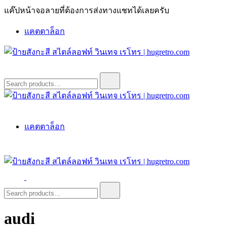
Skip
แค๊ปหน้าจอลายที่ต้องการส่งทางแชทได้เลยครับ
to
content
แคตตาล็อก
ป้ายสังกะสี สไตล์ลอฟท์ วินเทจ เรโทร | hugretro.com
ป้ายวินเทจ แต่งบ้าน ร้านกาแฟ ผับ โรงแรม ป้ายโค้ก เป็ปซี่เวส
Search
for:
ป้ายสังกะสี สไตล์ลอฟท์ วินเทจ เรโทร | hugretro.com
ป้ายวินเทจ แต่งบ้าน ร้านกาแฟ ผับ โรงแรม ป้ายโค้ก เป็ปซี่เวส
แคตตาล็อก
ป้ายสังกะสี สไตล์ลอฟท์ วินเทจ เรโทร | hugretro.com
ป้ายวินเทจ แต่งบ้าน ร้านกาแฟ ผับ โรงแรม ป้ายโค้ก เป็ปซี่เวส
Search
for:
audi