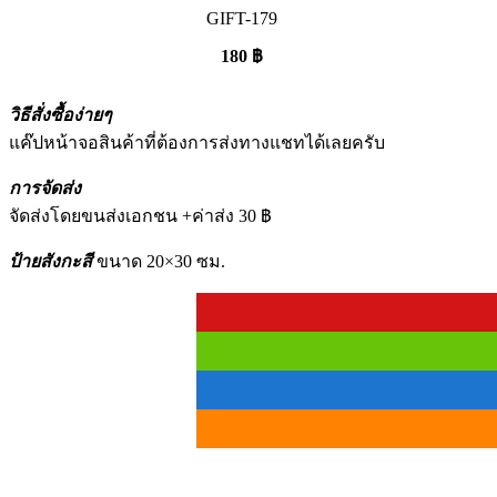
GIFT-179
180
฿
วิธีสั่งซื้อง่ายๆ
แค๊ปหน้าจอสินค้าที่ต้องการส่งทางแชทได้เลยครับ
การจัดส่ง
จัดส่งโดยขนส่งเอกชน +ค่าส่ง 30 ฿
ป้ายสังกะสี
ขนาด 20×30 ซม.