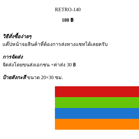
RETRO-140
180
฿
วิธีสั่งซื้อง่ายๆ
แค๊ปหน้าจอสินค้าที่ต้องการส่งทางแชทได้เลยครับ
การจัดส่ง
จัดส่งโดยขนส่งเอกชน +ค่าส่ง 30 ฿
ป้ายสังกะสี
ขนาด 20×30 ซม.