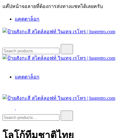
Skip
แค๊ปหน้าจอลายที่ต้องการส่งทางแชทได้เลยครับ
to
content
แคตตาล็อก
ป้ายสังกะสี สไตล์ลอฟท์ วินเทจ เรโทร | hugretro.com
ป้ายวินเทจ แต่งบ้าน ร้านกาแฟ ผับ โรงแรม ป้ายโค้ก เป็ปซี่เวส
Search
for:
ป้ายสังกะสี สไตล์ลอฟท์ วินเทจ เรโทร | hugretro.com
ป้ายวินเทจ แต่งบ้าน ร้านกาแฟ ผับ โรงแรม ป้ายโค้ก เป็ปซี่เวส
แคตตาล็อก
ป้ายสังกะสี สไตล์ลอฟท์ วินเทจ เรโทร | hugretro.com
ป้ายวินเทจ แต่งบ้าน ร้านกาแฟ ผับ โรงแรม ป้ายโค้ก เป็ปซี่เวส
Search
for:
โลโก้ทีมชาติไทย