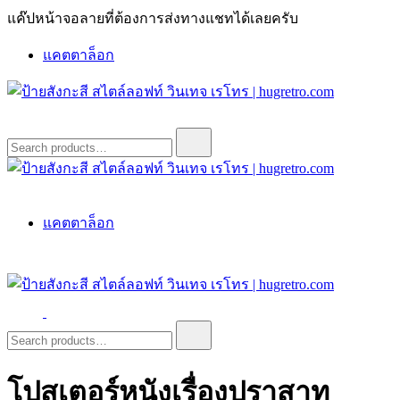
Skip
แค๊ปหน้าจอลายที่ต้องการส่งทางแชทได้เลยครับ
to
content
แคตตาล็อก
ป้ายสังกะสี สไตล์ลอฟท์ วินเทจ เรโทร | hugretro.com
ป้ายวินเทจ แต่งบ้าน ร้านกาแฟ ผับ โรงแรม ป้ายโค้ก เป็ปซี่เวสป้า
Search
for:
ฮาร์เล่ย์โฆษณาเก่าโบราณ มีราคาแบบสวยๆเพียบหรือสั่งทำโทร
O8664277II
ป้ายสังกะสี สไตล์ลอฟท์ วินเทจ เรโทร | hugretro.com
ป้ายวินเทจ แต่งบ้าน ร้านกาแฟ ผับ โรงแรม ป้ายโค้ก เป็ปซี่เวสป้า
แคตตาล็อก
ฮาร์เล่ย์โฆษณาเก่าโบราณ มีราคาแบบสวยๆเพียบหรือสั่งทำโทร
O8664277II
ป้ายสังกะสี สไตล์ลอฟท์ วินเทจ เรโทร | hugretro.com
ป้ายวินเทจ แต่งบ้าน ร้านกาแฟ ผับ โรงแรม ป้ายโค้ก เป็ปซี่เวสป้า
Search
for:
ฮาร์เล่ย์โฆษณาเก่าโบราณ มีราคาแบบสวยๆเพียบหรือสั่งทำโทร
O8664277II
โปสเตอร์หนังเรื่องปราสาท