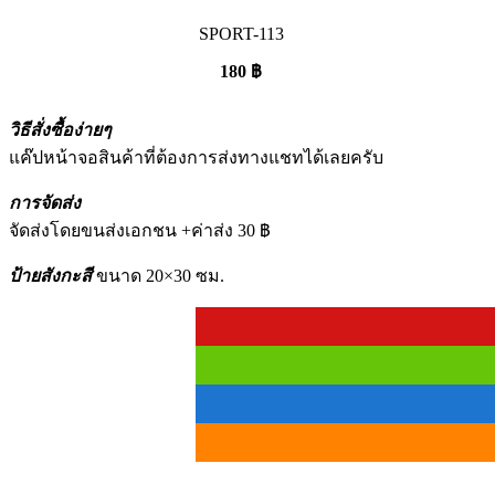
SPORT-113
180
฿
วิธีสั่งซื้อง่ายๆ
แค๊ปหน้าจอสินค้าที่ต้องการส่งทางแชทได้เลยครับ
การจัดส่ง
จัดส่งโดยขนส่งเอกชน +ค่าส่ง 30 ฿
ป้ายสังกะสี
ขนาด 20×30 ซม.