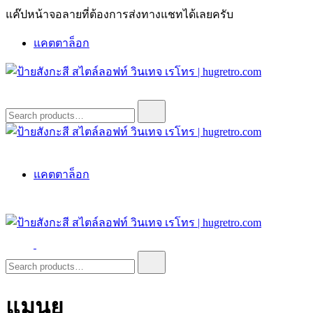
Skip
แค๊ปหน้าจอลายที่ต้องการส่งทางแชทได้เลยครับ
to
content
แคตตาล็อก
ป้ายสังกะสี สไตล์ลอฟท์ วินเทจ เรโทร | hugretro.com
ป้ายวินเทจ แต่งบ้าน ร้านกาแฟ ผับ โรงแรม ป้ายโค้ก เป็ปซี่เวส
Search
for:
ป้ายสังกะสี สไตล์ลอฟท์ วินเทจ เรโทร | hugretro.com
ป้ายวินเทจ แต่งบ้าน ร้านกาแฟ ผับ โรงแรม ป้ายโค้ก เป็ปซี่เวส
แคตตาล็อก
ป้ายสังกะสี สไตล์ลอฟท์ วินเทจ เรโทร | hugretro.com
ป้ายวินเทจ แต่งบ้าน ร้านกาแฟ ผับ โรงแรม ป้ายโค้ก เป็ปซี่เวส
Search
for:
แมนยู