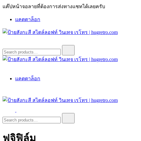
Skip
แค๊ปหน้าจอลายที่ต้องการส่งทางแชทได้เลยครับ
to
content
แคตตาล็อก
ป้ายสังกะสี สไตล์ลอฟท์ วินเทจ เรโทร | hugretro.com
ป้ายวินเทจ แต่งบ้าน ร้านกาแฟ ผับ โรงแรม ป้ายโค้ก เป็ปซี่เวสป้า
Search
for:
ฮาร์เล่ย์โฆษณาเก่าโบราณ มีราคาแบบสวยๆเพียบหรือสั่งทำโทร
O8664277II
ป้ายสังกะสี สไตล์ลอฟท์ วินเทจ เรโทร | hugretro.com
ป้ายวินเทจ แต่งบ้าน ร้านกาแฟ ผับ โรงแรม ป้ายโค้ก เป็ปซี่เวสป้า
แคตตาล็อก
ฮาร์เล่ย์โฆษณาเก่าโบราณ มีราคาแบบสวยๆเพียบหรือสั่งทำโทร
O8664277II
ป้ายสังกะสี สไตล์ลอฟท์ วินเทจ เรโทร | hugretro.com
ป้ายวินเทจ แต่งบ้าน ร้านกาแฟ ผับ โรงแรม ป้ายโค้ก เป็ปซี่เวสป้า
Search
for:
ฮาร์เล่ย์โฆษณาเก่าโบราณ มีราคาแบบสวยๆเพียบหรือสั่งทำโทร
O8664277II
ฟูจิฟิล์ม