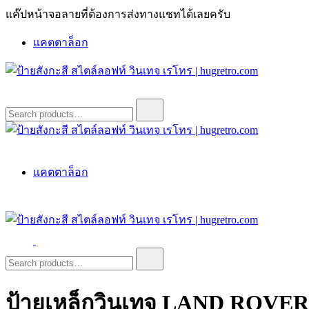
Skip
แค๊ปหน้าจอลายที่ต้องการส่งทางแชทได้เลยครับ
to
content
แคตตาล็อก
ป้ายสังกะสี สไตล์ลอฟท์ วินเทจ เรโทร | hugretro.com
ป้ายวินเทจ แต่งบ้าน ร้านกาแฟ ผับ โรงแรม ป้ายโค้ก เป็ปซี่เวส
Search
for:
ป้ายสังกะสี สไตล์ลอฟท์ วินเทจ เรโทร | hugretro.com
ป้ายวินเทจ แต่งบ้าน ร้านกาแฟ ผับ โรงแรม ป้ายโค้ก เป็ปซี่เวส
แคตตาล็อก
ป้ายสังกะสี สไตล์ลอฟท์ วินเทจ เรโทร | hugretro.com
ป้ายวินเทจ แต่งบ้าน ร้านกาแฟ ผับ โรงแรม ป้ายโค้ก เป็ปซี่เวส
Search
for:
ป้ายเหล็กวินเทจ LAND ROVER