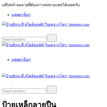
Skip
แค๊ปหน้าจอลายที่ต้องการส่งทางแชทได้เลยครับ
to
content
แคตตาล็อก
ป้ายสังกะสี สไตล์ลอฟท์ วินเทจ เรโทร | hugretro.com
ป้ายวินเทจ แต่งบ้าน ร้านกาแฟ ผับ โรงแรม ป้ายโค้ก เป็ปซี่เวส
Search
for:
ป้ายสังกะสี สไตล์ลอฟท์ วินเทจ เรโทร | hugretro.com
ป้ายวินเทจ แต่งบ้าน ร้านกาแฟ ผับ โรงแรม ป้ายโค้ก เป็ปซี่เวส
แคตตาล็อก
ป้ายสังกะสี สไตล์ลอฟท์ วินเทจ เรโทร | hugretro.com
ป้ายวินเทจ แต่งบ้าน ร้านกาแฟ ผับ โรงแรม ป้ายโค้ก เป็ปซี่เวส
Search
for:
ป้ายเหล็กลายปืน