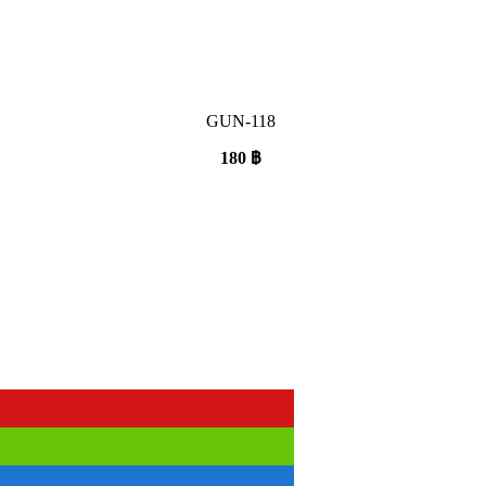
GUN-118
180
฿