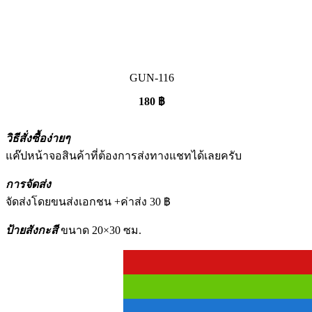
GUN-116
180
฿
วิธีสั่งซื้อง่ายๆ
แค๊ปหน้าจอสินค้าที่ต้องการส่งทางแชทได้เลยครับ
การจัดส่ง
จัดส่งโดยขนส่งเอกชน +ค่าส่ง 30 ฿
ป้ายสังกะสี
ขนาด 20×30 ซม.