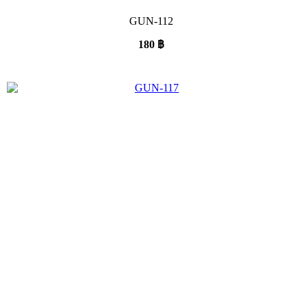
GUN-112
180
฿