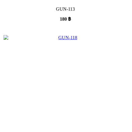
GUN-113
180
฿