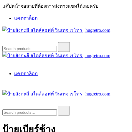
Skip
แค๊ปหน้าจอลายที่ต้องการส่งทางแชทได้เลยครับ
to
content
แคตตาล็อก
ป้ายสังกะสี สไตล์ลอฟท์ วินเทจ เรโทร | hugretro.com
ป้ายวินเทจ แต่งบ้าน ร้านกาแฟ ผับ โรงแรม ป้ายโค้ก เป็ปซี่เวสป้า
Search
for:
ฮาร์เล่ย์โฆษณาเก่าโบราณ มีราคาแบบสวยๆเพียบหรือสั่งทำโทร
O8664277II
ป้ายสังกะสี สไตล์ลอฟท์ วินเทจ เรโทร | hugretro.com
ป้ายวินเทจ แต่งบ้าน ร้านกาแฟ ผับ โรงแรม ป้ายโค้ก เป็ปซี่เวสป้า
แคตตาล็อก
ฮาร์เล่ย์โฆษณาเก่าโบราณ มีราคาแบบสวยๆเพียบหรือสั่งทำโทร
O8664277II
ป้ายสังกะสี สไตล์ลอฟท์ วินเทจ เรโทร | hugretro.com
ป้ายวินเทจ แต่งบ้าน ร้านกาแฟ ผับ โรงแรม ป้ายโค้ก เป็ปซี่เวสป้า
Search
for:
ฮาร์เล่ย์โฆษณาเก่าโบราณ มีราคาแบบสวยๆเพียบหรือสั่งทำโทร
O8664277II
ป้ายเบียร์ช้าง