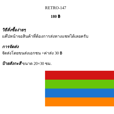
RETRO-147
180
฿
วิธีสั่งซื้อง่ายๆ
แค๊ปหน้าจอสินค้าที่ต้องการส่งทางแชทได้เลยครับ
การจัดส่ง
จัดส่งโดยขนส่งเอกชน +ค่าส่ง 30 ฿
ป้ายสังกะสี
ขนาด 20×30 ซม.