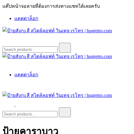
Skip
แค๊ปหน้าจอลายที่ต้องการส่งทางแชทได้เลยครับ
to
content
แคตตาล็อก
ป้ายสังกะสี สไตล์ลอฟท์ วินเทจ เรโทร | hugretro.com
ป้ายวินเทจ แต่งบ้าน ร้านกาแฟ ผับ โรงแรม ป้ายโค้ก เป็ปซี่เวส
Search
for:
ป้ายสังกะสี สไตล์ลอฟท์ วินเทจ เรโทร | hugretro.com
ป้ายวินเทจ แต่งบ้าน ร้านกาแฟ ผับ โรงแรม ป้ายโค้ก เป็ปซี่เวส
แคตตาล็อก
ป้ายสังกะสี สไตล์ลอฟท์ วินเทจ เรโทร | hugretro.com
ป้ายวินเทจ แต่งบ้าน ร้านกาแฟ ผับ โรงแรม ป้ายโค้ก เป็ปซี่เวส
Search
for:
ป้ายคาราบาว