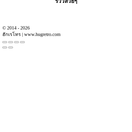
รีวิวสวยๆ
© 2014 - 2026
ฮักเรโทร | www.hugretro.com