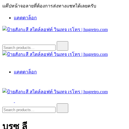
Skip
แค๊ปหน้าจอลายที่ต้องการส่งทางแชทได้เลยครับ
to
content
แคตตาล็อก
ป้ายสังกะสี สไตล์ลอฟท์ วินเทจ เรโทร | hugretro.com
ป้ายวินเทจ แต่งบ้าน ร้านกาแฟ ผับ โรงแรม ป้ายโค้ก เป็ปซี่เวสป้า
Search
for:
ฮาร์เล่ย์โฆษณาเก่าโบราณ มีราคาแบบสวยๆเพียบหรือสั่งทำโทร
O8664277II
ป้ายสังกะสี สไตล์ลอฟท์ วินเทจ เรโทร | hugretro.com
ป้ายวินเทจ แต่งบ้าน ร้านกาแฟ ผับ โรงแรม ป้ายโค้ก เป็ปซี่เวสป้า
แคตตาล็อก
ฮาร์เล่ย์โฆษณาเก่าโบราณ มีราคาแบบสวยๆเพียบหรือสั่งทำโทร
O8664277II
ป้ายสังกะสี สไตล์ลอฟท์ วินเทจ เรโทร | hugretro.com
ป้ายวินเทจ แต่งบ้าน ร้านกาแฟ ผับ โรงแรม ป้ายโค้ก เป็ปซี่เวสป้า
Search
for:
ฮาร์เล่ย์โฆษณาเก่าโบราณ มีราคาแบบสวยๆเพียบหรือสั่งทำโทร
O8664277II
บรูซ ลี