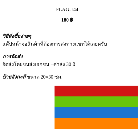
FLAG-144
180
฿
วิธีสั่งซื้อง่ายๆ
แค๊ปหน้าจอสินค้าที่ต้องการส่งทางแชทได้เลยครับ
การจัดส่ง
จัดส่งโดยขนส่งเอกชน +ค่าส่ง 30 ฿
ป้ายสังกะสี
ขนาด 20×30 ซม.