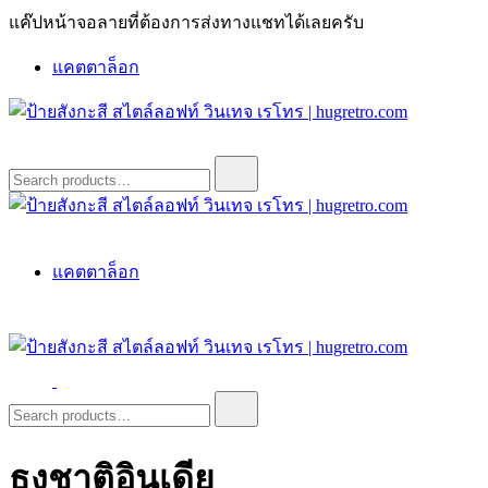
Skip
แค๊ปหน้าจอลายที่ต้องการส่งทางแชทได้เลยครับ
to
content
แคตตาล็อก
ป้ายสังกะสี สไตล์ลอฟท์ วินเทจ เรโทร | hugretro.com
ป้ายวินเทจ แต่งบ้าน ร้านกาแฟ ผับ โรงแรม ป้ายโค้ก เป็ปซี่เวส
Search
for:
ป้ายสังกะสี สไตล์ลอฟท์ วินเทจ เรโทร | hugretro.com
ป้ายวินเทจ แต่งบ้าน ร้านกาแฟ ผับ โรงแรม ป้ายโค้ก เป็ปซี่เวส
แคตตาล็อก
ป้ายสังกะสี สไตล์ลอฟท์ วินเทจ เรโทร | hugretro.com
ป้ายวินเทจ แต่งบ้าน ร้านกาแฟ ผับ โรงแรม ป้ายโค้ก เป็ปซี่เวส
Search
for:
ธงชาติอินเดีย