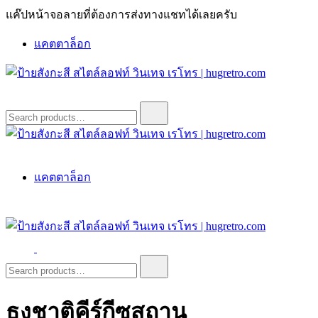
Skip
แค๊ปหน้าจอลายที่ต้องการส่งทางแชทได้เลยครับ
to
content
แคตตาล็อก
ป้ายสังกะสี สไตล์ลอฟท์ วินเทจ เรโทร | hugretro.com
ป้ายวินเทจ แต่งบ้าน ร้านกาแฟ ผับ โรงแรม ป้ายโค้ก เป็ปซี่เวส
Search
for:
ป้ายสังกะสี สไตล์ลอฟท์ วินเทจ เรโทร | hugretro.com
ป้ายวินเทจ แต่งบ้าน ร้านกาแฟ ผับ โรงแรม ป้ายโค้ก เป็ปซี่เวส
แคตตาล็อก
ป้ายสังกะสี สไตล์ลอฟท์ วินเทจ เรโทร | hugretro.com
ป้ายวินเทจ แต่งบ้าน ร้านกาแฟ ผับ โรงแรม ป้ายโค้ก เป็ปซี่เวส
Search
for:
ธงชาติคีร์กีซสถาน