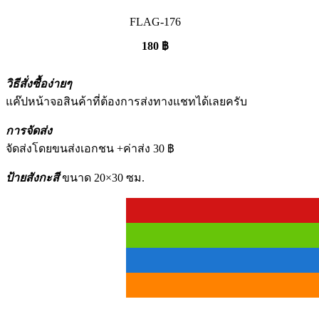
FLAG-176
180
฿
วิธีสั่งซื้อง่ายๆ
แค๊ปหน้าจอสินค้าที่ต้องการส่งทางแชทได้เลยครับ
การจัดส่ง
จัดส่งโดยขนส่งเอกชน +ค่าส่ง 30 ฿
ป้ายสังกะสี
ขนาด 20×30 ซม.