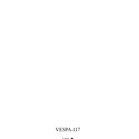
VESPA-117