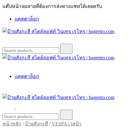
Skip
แค๊ปหน้าจอลายที่ต้องการส่งทางแชทได้เลยครับ
to
content
แคตตาล็อก
ป้ายสังกะสี สไตล์ลอฟท์ วินเทจ เรโทร | hugretro.com
ป้ายวินเทจ แต่งบ้าน ร้านกาแฟ ผับ โรงแรม ป้ายโค้ก เป็ปซี่เวสป้า
Search
for:
ฮาร์เล่ย์โฆษณาเก่าโบราณ มีราคาแบบสวยๆเพียบหรือสั่งทำโทร
O8664277II
ป้ายสังกะสี สไตล์ลอฟท์ วินเทจ เรโทร | hugretro.com
ป้ายวินเทจ แต่งบ้าน ร้านกาแฟ ผับ โรงแรม ป้ายโค้ก เป็ปซี่เวสป้า
แคตตาล็อก
ฮาร์เล่ย์โฆษณาเก่าโบราณ มีราคาแบบสวยๆเพียบหรือสั่งทำโทร
O8664277II
ป้ายสังกะสี สไตล์ลอฟท์ วินเทจ เรโทร | hugretro.com
ป้ายวินเทจ แต่งบ้าน ร้านกาแฟ ผับ โรงแรม ป้ายโค้ก เป็ปซี่เวสป้า
Search
for:
ฮาร์เล่ย์โฆษณาเก่าโบราณ มีราคาแบบสวยๆเพียบหรือสั่งทำโทร
หน้าหลัก
/
ป้ายสังกะสี
/
VESPA เวสป้า
O8664277II