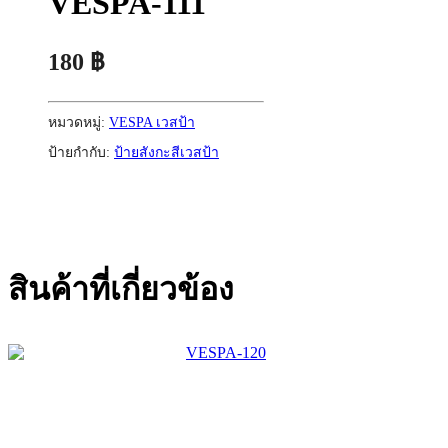
VESPA-111
180
฿
หมวดหมู่:
VESPA เวสป้า
ป้ายกำกับ:
ป้ายสังกะสีเวสป้า
สินค้าที่เกี่ยวข้อง