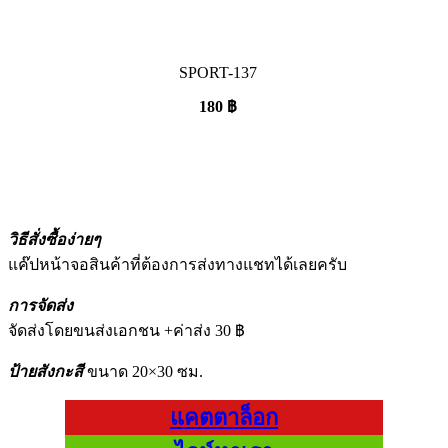
SPORT-137
180
฿
วิธีสั่งซื้อง่ายๆ
แค๊ปหน้าจอสินค้าที่ต้องการส่งทางแชทได้เลยครับ
การจัดส่ง
จัดส่งโดยขนส่งเอกชน +ค่าส่ง 30 ฿
ป้ายสังกะสี
ขนาด 20×30 ซม.
แคตตาล็อก