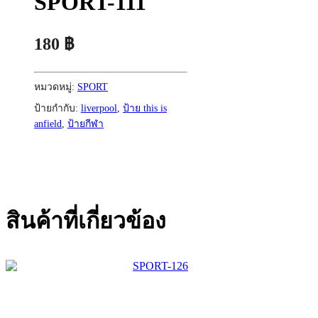
SPORT-111
180
฿
หมวดหมู่:
SPORT
ป้ายกำกับ:
liverpool
,
ป้าย this is
anfield
,
ป้ายกีฬา
สินค้าที่เกี่ยวข้อง