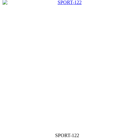
SPORT-122