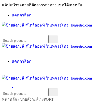
Skip
แค๊ปหน้าจอลายที่ต้องการส่งทางแชทได้เลยครับ
to
content
แคตตาล็อก
ป้ายสังกะสี สไตล์ลอฟท์ วินเทจ เรโทร | hugretro.com
ป้ายวินเทจ แต่งบ้าน ร้านกาแฟ ผับ โรงแรม ป้ายโค้ก เป็ปซี่เวสป้า
Search
for:
ฮาร์เล่ย์โฆษณาเก่าโบราณ มีราคาแบบสวยๆเพียบหรือสั่งทำโทร
O8664277II
ป้ายสังกะสี สไตล์ลอฟท์ วินเทจ เรโทร | hugretro.com
ป้ายวินเทจ แต่งบ้าน ร้านกาแฟ ผับ โรงแรม ป้ายโค้ก เป็ปซี่เวสป้า
แคตตาล็อก
ฮาร์เล่ย์โฆษณาเก่าโบราณ มีราคาแบบสวยๆเพียบหรือสั่งทำโทร
O8664277II
ป้ายสังกะสี สไตล์ลอฟท์ วินเทจ เรโทร | hugretro.com
ป้ายวินเทจ แต่งบ้าน ร้านกาแฟ ผับ โรงแรม ป้ายโค้ก เป็ปซี่เวสป้า
Search
for:
ฮาร์เล่ย์โฆษณาเก่าโบราณ มีราคาแบบสวยๆเพียบหรือสั่งทำโทร
หน้าหลัก
/
ป้ายสังกะสี
/
SPORT
O8664277II