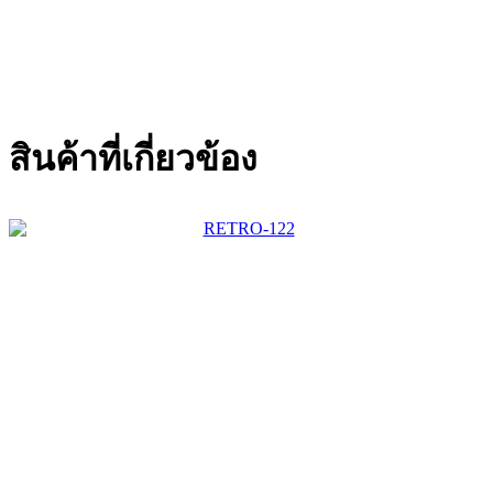
สินค้าที่เกี่ยวข้อง