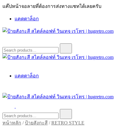
Skip
แค๊ปหน้าจอลายที่ต้องการส่งทางแชทได้เลยครับ
to
content
แคตตาล็อก
ป้ายสังกะสี สไตล์ลอฟท์ วินเทจ เรโทร | hugretro.com
ป้ายวินเทจ แต่งบ้าน ร้านกาแฟ ผับ โรงแรม ป้ายโค้ก เป็ปซี่เวสป้า
Search
for:
ฮาร์เล่ย์โฆษณาเก่าโบราณ มีราคาแบบสวยๆเพียบหรือสั่งทำโทร
O8664277II
ป้ายสังกะสี สไตล์ลอฟท์ วินเทจ เรโทร | hugretro.com
ป้ายวินเทจ แต่งบ้าน ร้านกาแฟ ผับ โรงแรม ป้ายโค้ก เป็ปซี่เวสป้า
แคตตาล็อก
ฮาร์เล่ย์โฆษณาเก่าโบราณ มีราคาแบบสวยๆเพียบหรือสั่งทำโทร
O8664277II
ป้ายสังกะสี สไตล์ลอฟท์ วินเทจ เรโทร | hugretro.com
ป้ายวินเทจ แต่งบ้าน ร้านกาแฟ ผับ โรงแรม ป้ายโค้ก เป็ปซี่เวสป้า
Search
for:
ฮาร์เล่ย์โฆษณาเก่าโบราณ มีราคาแบบสวยๆเพียบหรือสั่งทำโทร
หน้าหลัก
/
ป้ายสังกะสี
/
RETRO STYLE
O8664277II