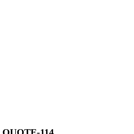
QUOTE-114