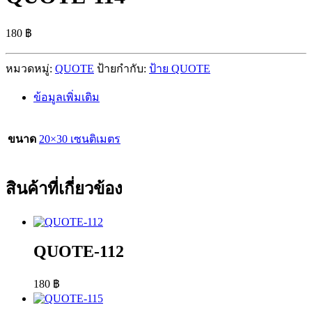
180
฿
หมวดหมู่:
QUOTE
ป้ายกำกับ:
ป้าย QUOTE
ข้อมูลเพิ่มเติม
ขนาด
20×30 เซนติเมตร
สินค้าที่เกี่ยวข้อง
QUOTE-112
180
฿