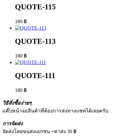
QUOTE-115
180
฿
QUOTE-113
180
฿
QUOTE-111
180
฿
วิธีสั่งซื้อง่ายๆ
แค๊ปหน้าจอสินค้าที่ต้องการส่งทางแชทได้เลยครับ
การจัดส่ง
จัดส่งโดยขนส่งเอกชน +ค่าส่ง 30 ฿