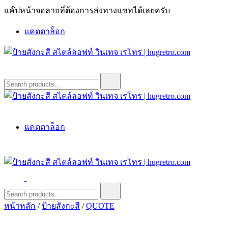
Skip
แค๊ปหน้าจอลายที่ต้องการส่งทางแชทได้เลยครับ
to
content
แคตตาล็อก
ป้ายสังกะสี สไตล์ลอฟท์ วินเทจ เรโทร | hugretro.com
ป้ายวินเทจ แต่งบ้าน ร้านกาแฟ ผับ โรงแรม ป้ายโค้ก เป็ปซี่เวสป้า
Search
for:
ฮาร์เล่ย์โฆษณาเก่าโบราณ มีราคาแบบสวยๆเพียบหรือสั่งทำโทร
O8664277II
ป้ายสังกะสี สไตล์ลอฟท์ วินเทจ เรโทร | hugretro.com
ป้ายวินเทจ แต่งบ้าน ร้านกาแฟ ผับ โรงแรม ป้ายโค้ก เป็ปซี่เวสป้า
แคตตาล็อก
ฮาร์เล่ย์โฆษณาเก่าโบราณ มีราคาแบบสวยๆเพียบหรือสั่งทำโทร
O8664277II
ป้ายสังกะสี สไตล์ลอฟท์ วินเทจ เรโทร | hugretro.com
ป้ายวินเทจ แต่งบ้าน ร้านกาแฟ ผับ โรงแรม ป้ายโค้ก เป็ปซี่เวสป้า
Search
for:
ฮาร์เล่ย์โฆษณาเก่าโบราณ มีราคาแบบสวยๆเพียบหรือสั่งทำโทร
หน้าหลัก
/
ป้ายสังกะสี
/
QUOTE
O8664277II