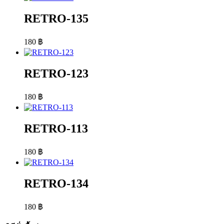
RETRO-135
180
฿
RETRO-123
180
฿
RETRO-113
180
฿
RETRO-134
180
฿