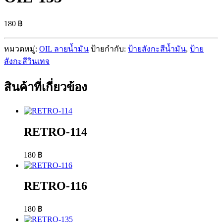
180
฿
หมวดหมู่:
OIL ลายน้ำมัน
ป้ายกำกับ:
ป้ายสังกะสีน้ำมัน
,
ป้าย
สังกะสีวินเทจ
สินค้าที่เกี่ยวข้อง
RETRO-114
180
฿
RETRO-116
180
฿