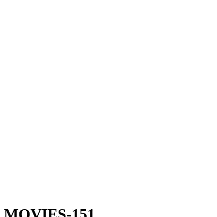
MOVIES-151