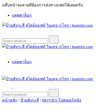
Skip
แค๊ปหน้าจอลายที่ต้องการส่งทางแชทได้เลยครับ
to
content
แคตตาล็อก
ป้ายสังกะสี สไตล์ลอฟท์ วินเทจ เรโทร | hugretro.com
ป้ายวินเทจ แต่งบ้าน ร้านกาแฟ ผับ โรงแรม ป้ายโค้ก เป็ปซี่เวสป้า
Search
for:
ฮาร์เล่ย์โฆษณาเก่าโบราณ มีราคาแบบสวยๆเพียบหรือสั่งทำโทร
O8664277II
ป้ายสังกะสี สไตล์ลอฟท์ วินเทจ เรโทร | hugretro.com
ป้ายวินเทจ แต่งบ้าน ร้านกาแฟ ผับ โรงแรม ป้ายโค้ก เป็ปซี่เวสป้า
แคตตาล็อก
ฮาร์เล่ย์โฆษณาเก่าโบราณ มีราคาแบบสวยๆเพียบหรือสั่งทำโทร
O8664277II
ป้ายสังกะสี สไตล์ลอฟท์ วินเทจ เรโทร | hugretro.com
ป้ายวินเทจ แต่งบ้าน ร้านกาแฟ ผับ โรงแรม ป้ายโค้ก เป็ปซี่เวสป้า
Search
for:
ฮาร์เล่ย์โฆษณาเก่าโบราณ มีราคาแบบสวยๆเพียบหรือสั่งทำโทร
หน้าหลัก
/
ป้ายสังกะสี
/
MOVIES โปสเตอร์หนัง
O8664277II