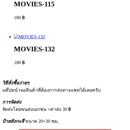
MOVIES-115
180
฿
MOVIES-132
180
฿
วิธีสั่งซื้อง่ายๆ
แค๊ปหน้าจอสินค้าที่ต้องการส่งทางแชทได้เลยครับ
การจัดส่ง
จัดส่งโดยขนส่งเอกชน +ค่าส่ง 30 ฿
ป้ายสังกะสี
ขนาด 20×30 ซม.