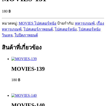
180
฿
หมวดหมู่:
MOVIES โปสเตอร์หนัง
ป้ายกำกับ:
ทหารเกณฑ์
,
เรื่อง
ทหารเกณฑ์
,
โปสเตอร์ภาพยนต์
,
โปสเตอร์หนัง
,
โปสเตอร์หนัง
วินเทจ
,
ใบปิดภาพยนต์
สินค้าที่เกี่ยวข้อง
MOVIES-139
180
฿
MOVIES-140