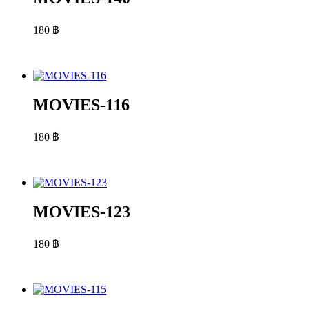
180
฿
MOVIES-116
180
฿
MOVIES-123
180
฿