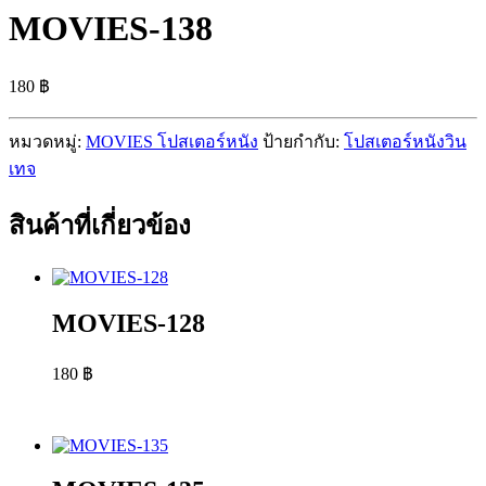
MOVIES-138
180
฿
หมวดหมู่:
MOVIES โปสเตอร์หนัง
ป้ายกำกับ:
โปสเตอร์หนังวิน
เทจ
สินค้าที่เกี่ยวข้อง
MOVIES-128
180
฿