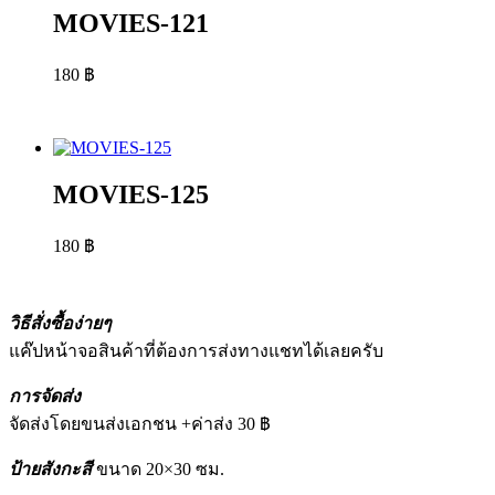
MOVIES-121
180
฿
MOVIES-125
180
฿
วิธีสั่งซื้อง่ายๆ
แค๊ปหน้าจอสินค้าที่ต้องการส่งทางแชทได้เลยครับ
การจัดส่ง
จัดส่งโดยขนส่งเอกชน +ค่าส่ง 30 ฿
ป้ายสังกะสี
ขนาด 20×30 ซม.