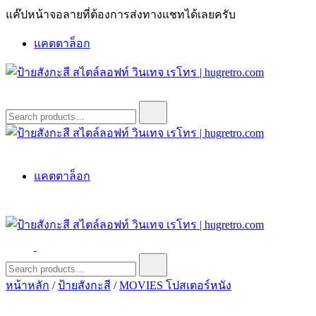
Skip
แค๊ปหน้าจอลายที่ต้องการส่งทางแชทได้เลยครับ
to
content
แคตตาล็อก
ป้ายสังกะสี สไตล์ลอฟท์ วินเทจ เรโทร | hugretro.com
ป้ายวินเทจ แต่งบ้าน ร้านกาแฟ ผับ โรงแรม ป้ายโค้ก เป็ปซี่เวสป้า
Search
for:
ฮาร์เล่ย์โฆษณาเก่าโบราณ มีราคาแบบสวยๆเพียบหรือสั่งทำโทร
O8664277II
ป้ายสังกะสี สไตล์ลอฟท์ วินเทจ เรโทร | hugretro.com
ป้ายวินเทจ แต่งบ้าน ร้านกาแฟ ผับ โรงแรม ป้ายโค้ก เป็ปซี่เวสป้า
แคตตาล็อก
ฮาร์เล่ย์โฆษณาเก่าโบราณ มีราคาแบบสวยๆเพียบหรือสั่งทำโทร
O8664277II
ป้ายสังกะสี สไตล์ลอฟท์ วินเทจ เรโทร | hugretro.com
ป้ายวินเทจ แต่งบ้าน ร้านกาแฟ ผับ โรงแรม ป้ายโค้ก เป็ปซี่เวสป้า
Search
for:
ฮาร์เล่ย์โฆษณาเก่าโบราณ มีราคาแบบสวยๆเพียบหรือสั่งทำโทร
หน้าหลัก
/
ป้ายสังกะสี
/
MOVIES โปสเตอร์หนัง
O8664277II