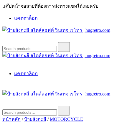
Skip
แค๊ปหน้าจอลายที่ต้องการส่งทางแชทได้เลยครับ
to
content
แคตตาล็อก
ป้ายสังกะสี สไตล์ลอฟท์ วินเทจ เรโทร | hugretro.com
ป้ายวินเทจ แต่งบ้าน ร้านกาแฟ ผับ โรงแรม ป้ายโค้ก เป็ปซี่เวสป้า
Search
for:
ฮาร์เล่ย์โฆษณาเก่าโบราณ มีราคาแบบสวยๆเพียบหรือสั่งทำโทร
O8664277II
ป้ายสังกะสี สไตล์ลอฟท์ วินเทจ เรโทร | hugretro.com
ป้ายวินเทจ แต่งบ้าน ร้านกาแฟ ผับ โรงแรม ป้ายโค้ก เป็ปซี่เวสป้า
แคตตาล็อก
ฮาร์เล่ย์โฆษณาเก่าโบราณ มีราคาแบบสวยๆเพียบหรือสั่งทำโทร
O8664277II
ป้ายสังกะสี สไตล์ลอฟท์ วินเทจ เรโทร | hugretro.com
ป้ายวินเทจ แต่งบ้าน ร้านกาแฟ ผับ โรงแรม ป้ายโค้ก เป็ปซี่เวสป้า
Search
for:
ฮาร์เล่ย์โฆษณาเก่าโบราณ มีราคาแบบสวยๆเพียบหรือสั่งทำโทร
หน้าหลัก
/
ป้ายสังกะสี
/
MOTORCYCLE
O8664277II