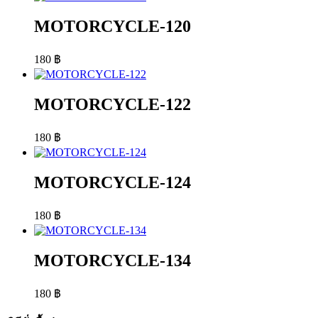
MOTORCYCLE-120
180
฿
MOTORCYCLE-122
180
฿
MOTORCYCLE-124
180
฿
MOTORCYCLE-134
180
฿