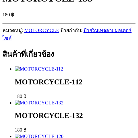
180
฿
หมวดหมู่:
MOTORCYCLE
ป้ายกำกับ:
ป้ายวินเทจลายมอเตอร์
ไซค์
สินค้าที่เกี่ยวข้อง
MOTORCYCLE-112
180
฿
MOTORCYCLE-132
180
฿