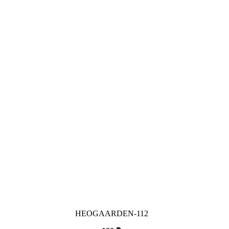
HEOGAARDEN-112