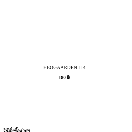
HEOGAARDEN-114
180
฿
วิธีสั่งซื้อง่ายๆ