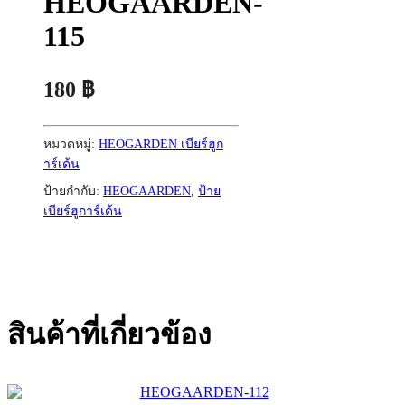
HEOGAARDEN-
115
180
฿
หมวดหมู่:
HEOGARDEN เบียร์ฮูก
าร์เด้น
ป้ายกำกับ:
HEOGAARDEN
,
ป้าย
เบียร์ฮูการ์เด้น
สินค้าที่เกี่ยวข้อง