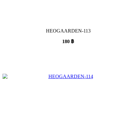
HEOGAARDEN-113
180
฿