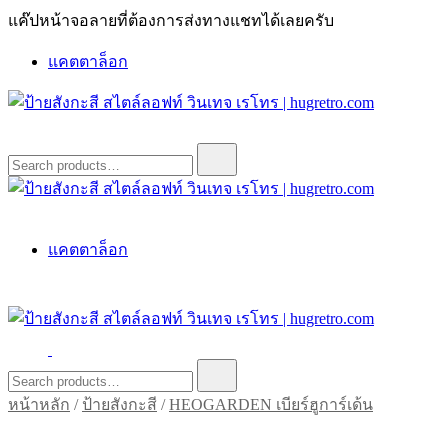
Skip
แค๊ปหน้าจอลายที่ต้องการส่งทางแชทได้เลยครับ
to
content
แคตตาล็อก
ป้ายสังกะสี สไตล์ลอฟท์ วินเทจ เรโทร | hugretro.com
ป้ายวินเทจ แต่งบ้าน ร้านกาแฟ ผับ โรงแรม ป้ายโค้ก เป็ปซี่เวสป้า
Search
for:
ฮาร์เล่ย์โฆษณาเก่าโบราณ มีราคาแบบสวยๆเพียบหรือสั่งทำโทร
O8664277II
ป้ายสังกะสี สไตล์ลอฟท์ วินเทจ เรโทร | hugretro.com
ป้ายวินเทจ แต่งบ้าน ร้านกาแฟ ผับ โรงแรม ป้ายโค้ก เป็ปซี่เวสป้า
แคตตาล็อก
ฮาร์เล่ย์โฆษณาเก่าโบราณ มีราคาแบบสวยๆเพียบหรือสั่งทำโทร
O8664277II
ป้ายสังกะสี สไตล์ลอฟท์ วินเทจ เรโทร | hugretro.com
ป้ายวินเทจ แต่งบ้าน ร้านกาแฟ ผับ โรงแรม ป้ายโค้ก เป็ปซี่เวสป้า
Search
for:
ฮาร์เล่ย์โฆษณาเก่าโบราณ มีราคาแบบสวยๆเพียบหรือสั่งทำโทร
หน้าหลัก
/
ป้ายสังกะสี
/
HEOGARDEN เบียร์ฮูการ์เด้น
O8664277II