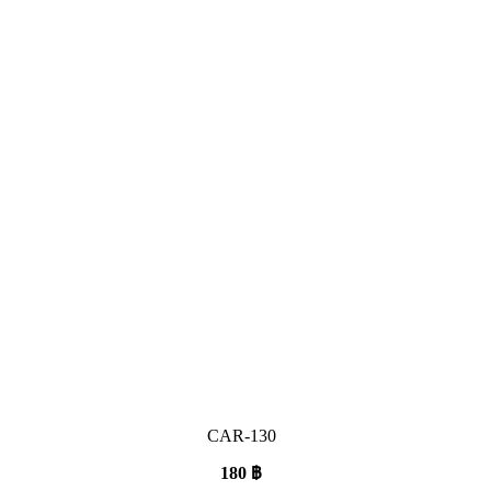
CAR-130
180
฿