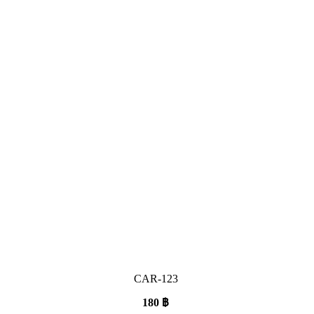
CAR-123
180
฿