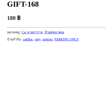
GIFT-168
180
฿
หมวดหมู่:
Car ลายการาจ
,
ป้ายสมนาคุณ
ป้ายกำกับ:
cadillac
,
only
,
parking
,
PARKING ONLY