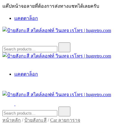
Skip
แค๊ปหน้าจอลายที่ต้องการส่งทางแชทได้เลยครับ
to
content
แคตตาล็อก
ป้ายสังกะสี สไตล์ลอฟท์ วินเทจ เรโทร | hugretro.com
ป้ายวินเทจ แต่งบ้าน ร้านกาแฟ ผับ โรงแรม ป้ายโค้ก เป็ปซี่เวส
Search
for:
ป้ายสังกะสี สไตล์ลอฟท์ วินเทจ เรโทร | hugretro.com
ป้ายวินเทจ แต่งบ้าน ร้านกาแฟ ผับ โรงแรม ป้ายโค้ก เป็ปซี่เวส
แคตตาล็อก
ป้ายสังกะสี สไตล์ลอฟท์ วินเทจ เรโทร | hugretro.com
ป้ายวินเทจ แต่งบ้าน ร้านกาแฟ ผับ โรงแรม ป้ายโค้ก เป็ปซี่เวส
Search
for:
หน้าหลัก
/
ป้ายสังกะสี
/
Car ลายการาจ