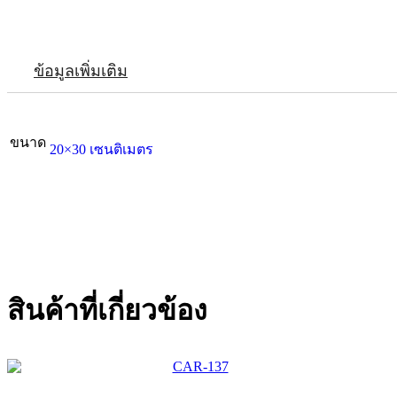
ข้อมูลเพิ่มเติม
ขนาด
20×30 เซนติเมตร
สินค้าที่เกี่ยวข้อง