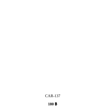
CAR-137
180
฿