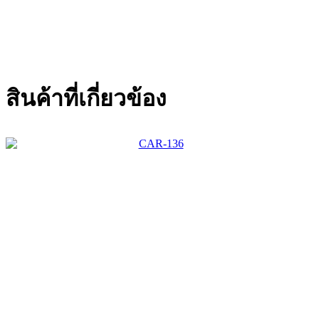
สินค้าที่เกี่ยวข้อง