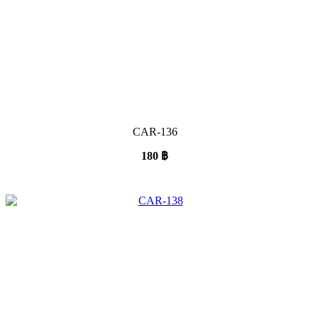
CAR-136
180
฿