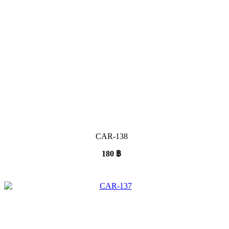
CAR-138
180
฿