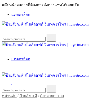
Skip
แค๊ปหน้าจอลายที่ต้องการส่งทางแชทได้เลยครับ
to
content
แคตตาล็อก
ป้ายสังกะสี สไตล์ลอฟท์ วินเทจ เรโทร | hugretro.com
ป้ายวินเทจ แต่งบ้าน ร้านกาแฟ ผับ โรงแรม ป้ายโค้ก เป็ปซี่เวสป้า
Search
for:
ฮาร์เล่ย์โฆษณาเก่าโบราณ มีราคาแบบสวยๆเพียบหรือสั่งทำโทร
O8664277II
ป้ายสังกะสี สไตล์ลอฟท์ วินเทจ เรโทร | hugretro.com
ป้ายวินเทจ แต่งบ้าน ร้านกาแฟ ผับ โรงแรม ป้ายโค้ก เป็ปซี่เวสป้า
แคตตาล็อก
ฮาร์เล่ย์โฆษณาเก่าโบราณ มีราคาแบบสวยๆเพียบหรือสั่งทำโทร
O8664277II
ป้ายสังกะสี สไตล์ลอฟท์ วินเทจ เรโทร | hugretro.com
ป้ายวินเทจ แต่งบ้าน ร้านกาแฟ ผับ โรงแรม ป้ายโค้ก เป็ปซี่เวสป้า
Search
for:
ฮาร์เล่ย์โฆษณาเก่าโบราณ มีราคาแบบสวยๆเพียบหรือสั่งทำโทร
หน้าหลัก
/
ป้ายสังกะสี
/
Car ลายการาจ
O8664277II