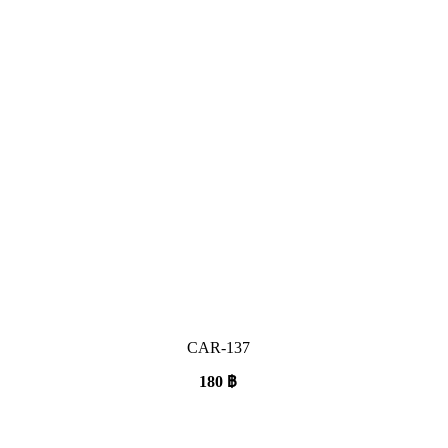
CAR-137
180
฿