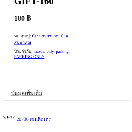
GIFT-160
180
฿
หมวดหมู่:
Car ลายการาจ
,
ป้าย
สมนาคุณ
ป้ายกำกับ:
mazda
,
only
,
parking
,
PARKING ONLY
ข้อมูลเพิ่มเติม
ขนาด
20×30 เซนติเมตร