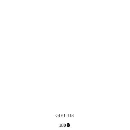
GIFT-118
180
฿