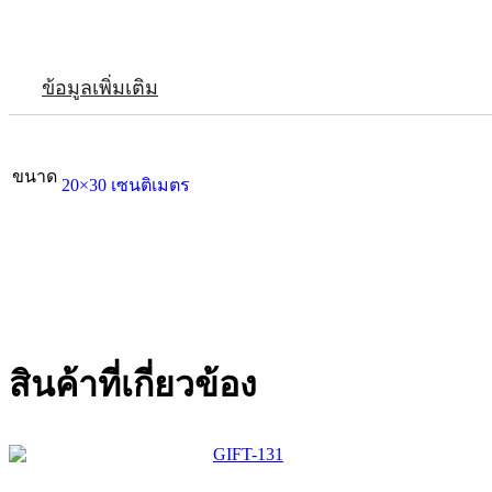
ข้อมูลเพิ่มเติม
ขนาด
20×30 เซนติเมตร
สินค้าที่เกี่ยวข้อง