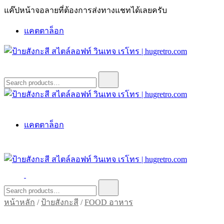
Skip
แค๊ปหน้าจอลายที่ต้องการส่งทางแชทได้เลยครับ
to
content
แคตตาล็อก
ป้ายสังกะสี สไตล์ลอฟท์ วินเทจ เรโทร | hugretro.com
ป้ายวินเทจ แต่งบ้าน ร้านกาแฟ ผับ โรงแรม ป้ายโค้ก เป็ปซี่เวส
Search
for:
ป้ายสังกะสี สไตล์ลอฟท์ วินเทจ เรโทร | hugretro.com
ป้ายวินเทจ แต่งบ้าน ร้านกาแฟ ผับ โรงแรม ป้ายโค้ก เป็ปซี่เวส
แคตตาล็อก
ป้ายสังกะสี สไตล์ลอฟท์ วินเทจ เรโทร | hugretro.com
ป้ายวินเทจ แต่งบ้าน ร้านกาแฟ ผับ โรงแรม ป้ายโค้ก เป็ปซี่เวส
Search
for:
หน้าหลัก
/
ป้ายสังกะสี
/
FOOD อาหาร