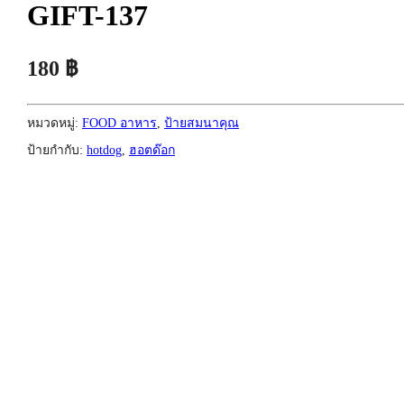
GIFT-137
180
฿
หมวดหมู่:
FOOD อาหาร
,
ป้ายสมนาคุณ
ป้ายกำกับ:
hotdog
,
ฮอตด๊อก