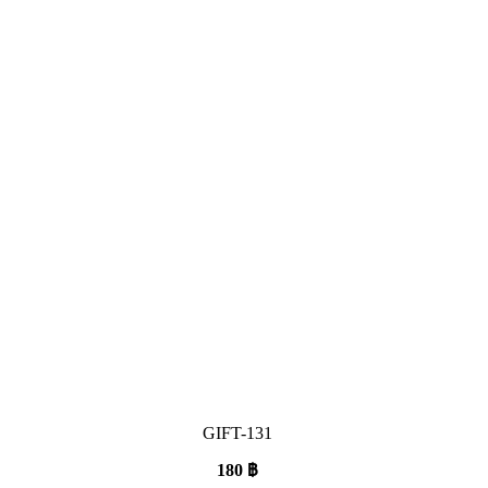
GIFT-131
180
฿