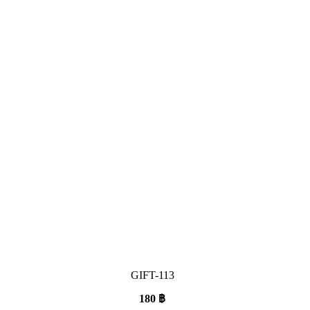
GIFT-113
180
฿