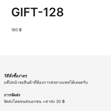
GIFT-128
180
฿
วิธีสั่งซื้อง่ายๆ
แค๊ปหน้าจอสินค้าที่ต้องการส่งทางแชทได้เลยครับ
การจัดส่ง
จัดส่งโดยขนส่งเอกชน +ค่าส่ง 30 ฿