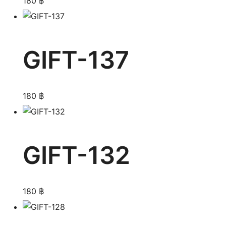
180
฿
GIFT-137
180
฿
GIFT-132
180
฿