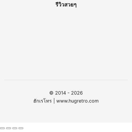
รีวิวสวยๆ
© 2014 - 2026
ฮักเรโทร | www.hugretro.com