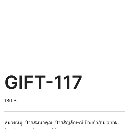
GIFT-117
180
฿
หมวดหมู่:
ป้ายสมนาคุณ
,
ป้ายสัญลักษณ์
ป้ายกำกับ:
drink
,