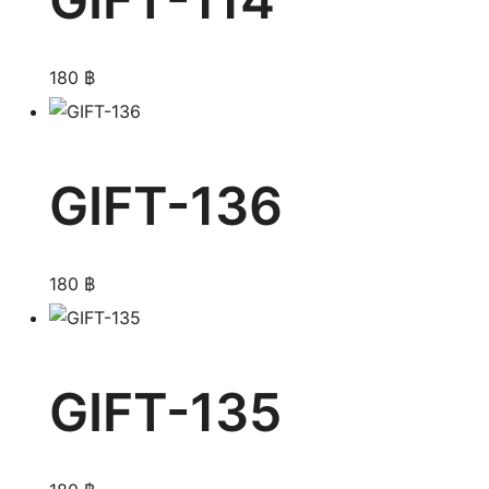
180
฿
GIFT-136
180
฿
GIFT-135