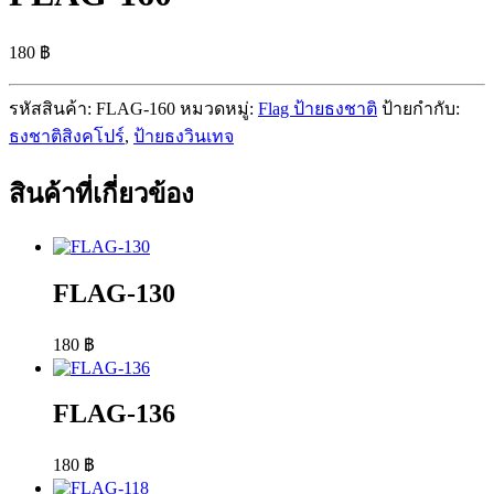
180
฿
รหัสสินค้า:
FLAG-160
หมวดหมู่:
Flag ป้ายธงชาติ
ป้ายกำกับ:
ธงชาติสิงคโปร์
,
ป้ายธงวินเทจ
สินค้าที่เกี่ยวข้อง
FLAG-130
180
฿
FLAG-136
180
฿