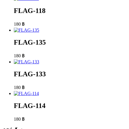
FLAG-118
180
฿
FLAG-135
180
฿
FLAG-133
180
฿
FLAG-114
180
฿