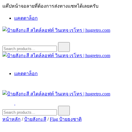
Skip
แค๊ปหน้าจอลายที่ต้องการส่งทางแชทได้เลยครับ
to
content
แคตตาล็อก
ป้ายสังกะสี สไตล์ลอฟท์ วินเทจ เรโทร | hugretro.com
ป้ายวินเทจ แต่งบ้าน ร้านกาแฟ ผับ โรงแรม ป้ายโค้ก เป็ปซี่เวสป้า
Search
for:
ฮาร์เล่ย์โฆษณาเก่าโบราณ มีราคาแบบสวยๆเพียบหรือสั่งทำโทร
O8664277II
ป้ายสังกะสี สไตล์ลอฟท์ วินเทจ เรโทร | hugretro.com
ป้ายวินเทจ แต่งบ้าน ร้านกาแฟ ผับ โรงแรม ป้ายโค้ก เป็ปซี่เวสป้า
แคตตาล็อก
ฮาร์เล่ย์โฆษณาเก่าโบราณ มีราคาแบบสวยๆเพียบหรือสั่งทำโทร
O8664277II
ป้ายสังกะสี สไตล์ลอฟท์ วินเทจ เรโทร | hugretro.com
ป้ายวินเทจ แต่งบ้าน ร้านกาแฟ ผับ โรงแรม ป้ายโค้ก เป็ปซี่เวสป้า
Search
for:
ฮาร์เล่ย์โฆษณาเก่าโบราณ มีราคาแบบสวยๆเพียบหรือสั่งทำโทร
หน้าหลัก
/
ป้ายสังกะสี
/
Flag ป้ายธงชาติ
O8664277II