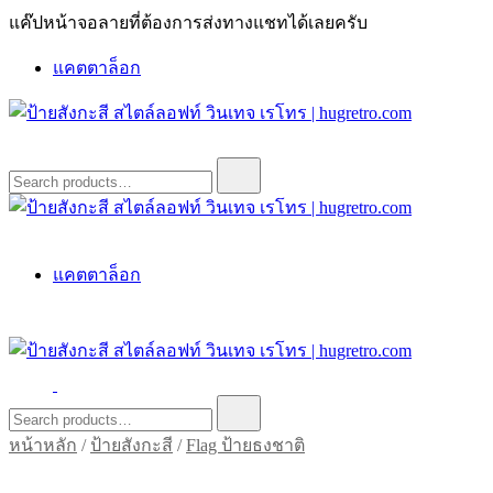
Skip
แค๊ปหน้าจอลายที่ต้องการส่งทางแชทได้เลยครับ
to
content
แคตตาล็อก
ป้ายสังกะสี สไตล์ลอฟท์ วินเทจ เรโทร | hugretro.com
ป้ายวินเทจ แต่งบ้าน ร้านกาแฟ ผับ โรงแรม ป้ายโค้ก เป็ปซี่เวสป้า
Search
for:
ฮาร์เล่ย์โฆษณาเก่าโบราณ มีราคาแบบสวยๆเพียบหรือสั่งทำโทร
O8664277II
ป้ายสังกะสี สไตล์ลอฟท์ วินเทจ เรโทร | hugretro.com
ป้ายวินเทจ แต่งบ้าน ร้านกาแฟ ผับ โรงแรม ป้ายโค้ก เป็ปซี่เวสป้า
แคตตาล็อก
ฮาร์เล่ย์โฆษณาเก่าโบราณ มีราคาแบบสวยๆเพียบหรือสั่งทำโทร
O8664277II
ป้ายสังกะสี สไตล์ลอฟท์ วินเทจ เรโทร | hugretro.com
ป้ายวินเทจ แต่งบ้าน ร้านกาแฟ ผับ โรงแรม ป้ายโค้ก เป็ปซี่เวสป้า
Search
for:
ฮาร์เล่ย์โฆษณาเก่าโบราณ มีราคาแบบสวยๆเพียบหรือสั่งทำโทร
หน้าหลัก
/
ป้ายสังกะสี
/
Flag ป้ายธงชาติ
O8664277II