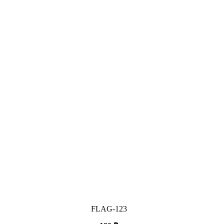
FLAG-123