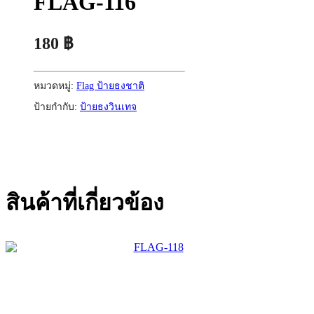
FLAG-116
180
฿
หมวดหมู่:
Flag ป้ายธงชาติ
ป้ายกำกับ:
ป้ายธงวินเทจ
สินค้าที่เกี่ยวข้อง