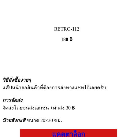
RETRO-112
180
฿
วิธีสั่งซื้อง่ายๆ
แค๊ปหน้าจอสินค้าที่ต้องการส่งทางแชทได้เลยครับ
การจัดส่ง
จัดส่งโดยขนส่งเอกชน +ค่าส่ง 30 ฿
ป้ายสังกะสี
ขนาด 20×30 ซม.
แคตตาล็อก