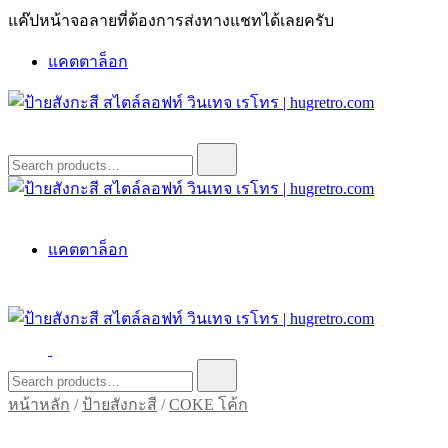
Skip
แค๊ปหน้าจอลายที่ต้องการส่งทางแชทได้เลยครับ
to
content
แคตตาล็อก
ป้ายสังกะสี สไตล์ลอฟท์ วินเทจ เรโทร | hugretro.com
ป้ายวินเทจ แต่งบ้าน ร้านกาแฟ ผับ โรงแรม ป้ายโค้ก เป็ปซี่เวสป้า
Search
for:
ฮาร์เล่ย์โฆษณาเก่าโบราณ มีราคาแบบสวยๆเพียบหรือสั่งทำโทร
O8664277II
ป้ายสังกะสี สไตล์ลอฟท์ วินเทจ เรโทร | hugretro.com
ป้ายวินเทจ แต่งบ้าน ร้านกาแฟ ผับ โรงแรม ป้ายโค้ก เป็ปซี่เวสป้า
แคตตาล็อก
ฮาร์เล่ย์โฆษณาเก่าโบราณ มีราคาแบบสวยๆเพียบหรือสั่งทำโทร
O8664277II
ป้ายสังกะสี สไตล์ลอฟท์ วินเทจ เรโทร | hugretro.com
ป้ายวินเทจ แต่งบ้าน ร้านกาแฟ ผับ โรงแรม ป้ายโค้ก เป็ปซี่เวสป้า
Search
for:
ฮาร์เล่ย์โฆษณาเก่าโบราณ มีราคาแบบสวยๆเพียบหรือสั่งทำโทร
หน้าหลัก
/
ป้ายสังกะสี
/
COKE โค้ก
O8664277II