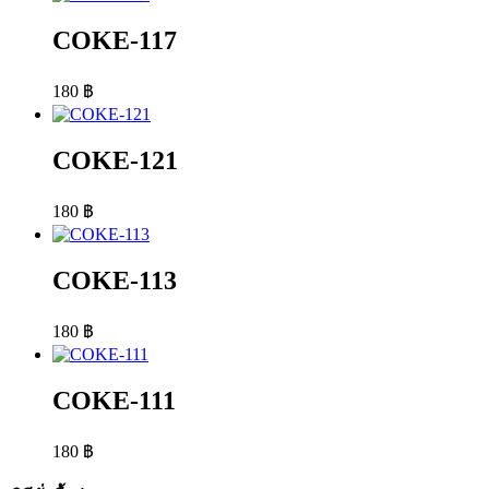
COKE-117
180
฿
COKE-121
180
฿
COKE-113
180
฿
COKE-111
180
฿