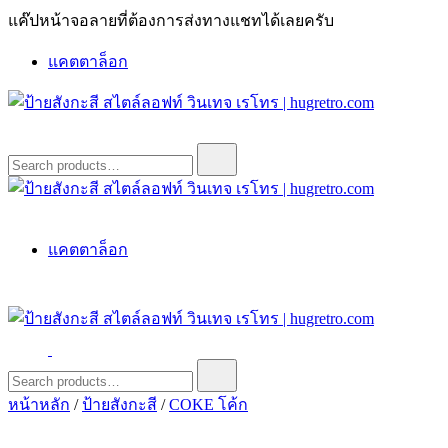
Skip
แค๊ปหน้าจอลายที่ต้องการส่งทางแชทได้เลยครับ
to
content
แคตตาล็อก
ป้ายสังกะสี สไตล์ลอฟท์ วินเทจ เรโทร | hugretro.com
ป้ายวินเทจ แต่งบ้าน ร้านกาแฟ ผับ โรงแรม ป้ายโค้ก เป็ปซี่เวสป้า
Search
for:
ฮาร์เล่ย์โฆษณาเก่าโบราณ มีราคาแบบสวยๆเพียบหรือสั่งทำโทร
O8664277II
ป้ายสังกะสี สไตล์ลอฟท์ วินเทจ เรโทร | hugretro.com
ป้ายวินเทจ แต่งบ้าน ร้านกาแฟ ผับ โรงแรม ป้ายโค้ก เป็ปซี่เวสป้า
แคตตาล็อก
ฮาร์เล่ย์โฆษณาเก่าโบราณ มีราคาแบบสวยๆเพียบหรือสั่งทำโทร
O8664277II
ป้ายสังกะสี สไตล์ลอฟท์ วินเทจ เรโทร | hugretro.com
ป้ายวินเทจ แต่งบ้าน ร้านกาแฟ ผับ โรงแรม ป้ายโค้ก เป็ปซี่เวสป้า
Search
for:
ฮาร์เล่ย์โฆษณาเก่าโบราณ มีราคาแบบสวยๆเพียบหรือสั่งทำโทร
หน้าหลัก
/
ป้ายสังกะสี
/
COKE โค้ก
O8664277II