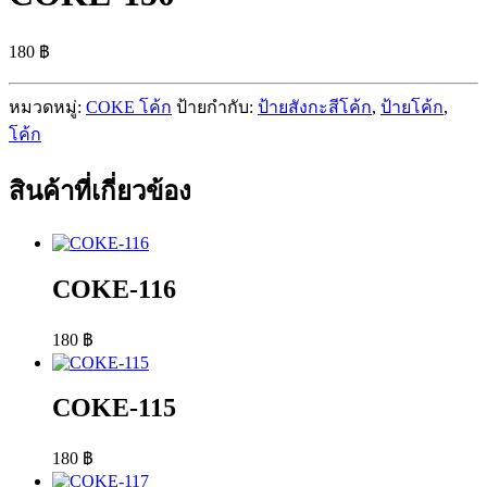
180
฿
หมวดหมู่:
COKE โค้ก
ป้ายกำกับ:
ป้ายสังกะสีโค้ก
,
ป้ายโค้ก
,
โค้ก
สินค้าที่เกี่ยวข้อง
COKE-116
180
฿
COKE-115
180
฿