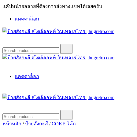
Skip
แค๊ปหน้าจอลายที่ต้องการส่งทางแชทได้เลยครับ
to
content
แคตตาล็อก
ป้ายสังกะสี สไตล์ลอฟท์ วินเทจ เรโทร | hugretro.com
ป้ายวินเทจ แต่งบ้าน ร้านกาแฟ ผับ โรงแรม ป้ายโค้ก เป็ปซี่เวสป้า
Search
for:
ฮาร์เล่ย์โฆษณาเก่าโบราณ มีราคาแบบสวยๆเพียบหรือสั่งทำโทร
O8664277II
ป้ายสังกะสี สไตล์ลอฟท์ วินเทจ เรโทร | hugretro.com
ป้ายวินเทจ แต่งบ้าน ร้านกาแฟ ผับ โรงแรม ป้ายโค้ก เป็ปซี่เวสป้า
แคตตาล็อก
ฮาร์เล่ย์โฆษณาเก่าโบราณ มีราคาแบบสวยๆเพียบหรือสั่งทำโทร
O8664277II
ป้ายสังกะสี สไตล์ลอฟท์ วินเทจ เรโทร | hugretro.com
ป้ายวินเทจ แต่งบ้าน ร้านกาแฟ ผับ โรงแรม ป้ายโค้ก เป็ปซี่เวสป้า
Search
for:
ฮาร์เล่ย์โฆษณาเก่าโบราณ มีราคาแบบสวยๆเพียบหรือสั่งทำโทร
หน้าหลัก
/
ป้ายสังกะสี
/
COKE โค้ก
O8664277II