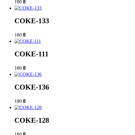
180
฿
COKE-133
180
฿
COKE-111
180
฿
COKE-136
180
฿
COKE-128
180
฿