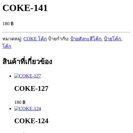
COKE-141
180
฿
หมวดหมู่:
COKE โค้ก
ป้ายกำกับ:
ป้ายสังกะสีโค้ก
,
ป้ายโค้ก
,
โค้ก
สินค้าที่เกี่ยวข้อง
COKE-127
180
฿
COKE-124