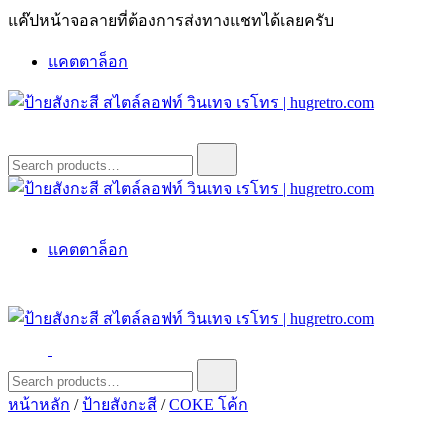
Skip
แค๊ปหน้าจอลายที่ต้องการส่งทางแชทได้เลยครับ
to
content
แคตตาล็อก
ป้ายสังกะสี สไตล์ลอฟท์ วินเทจ เรโทร | hugretro.com
ป้ายวินเทจ แต่งบ้าน ร้านกาแฟ ผับ โรงแรม ป้ายโค้ก เป็ปซี่เวสป้า
Search
for:
ฮาร์เล่ย์โฆษณาเก่าโบราณ มีราคาแบบสวยๆเพียบหรือสั่งทำโทร
O8664277II
ป้ายสังกะสี สไตล์ลอฟท์ วินเทจ เรโทร | hugretro.com
ป้ายวินเทจ แต่งบ้าน ร้านกาแฟ ผับ โรงแรม ป้ายโค้ก เป็ปซี่เวสป้า
แคตตาล็อก
ฮาร์เล่ย์โฆษณาเก่าโบราณ มีราคาแบบสวยๆเพียบหรือสั่งทำโทร
O8664277II
ป้ายสังกะสี สไตล์ลอฟท์ วินเทจ เรโทร | hugretro.com
ป้ายวินเทจ แต่งบ้าน ร้านกาแฟ ผับ โรงแรม ป้ายโค้ก เป็ปซี่เวสป้า
Search
for:
ฮาร์เล่ย์โฆษณาเก่าโบราณ มีราคาแบบสวยๆเพียบหรือสั่งทำโทร
หน้าหลัก
/
ป้ายสังกะสี
/
COKE โค้ก
O8664277II