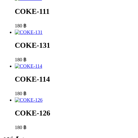
COKE-111
180
฿
COKE-131
180
฿
COKE-114
180
฿
COKE-126
180
฿