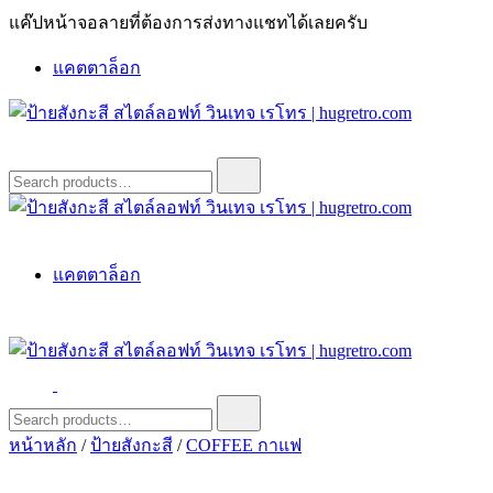
Skip
แค๊ปหน้าจอลายที่ต้องการส่งทางแชทได้เลยครับ
to
content
แคตตาล็อก
ป้ายสังกะสี สไตล์ลอฟท์ วินเทจ เรโทร | hugretro.com
ป้ายวินเทจ แต่งบ้าน ร้านกาแฟ ผับ โรงแรม ป้ายโค้ก เป็ปซี่เวส
Search
for:
ป้ายสังกะสี สไตล์ลอฟท์ วินเทจ เรโทร | hugretro.com
ป้ายวินเทจ แต่งบ้าน ร้านกาแฟ ผับ โรงแรม ป้ายโค้ก เป็ปซี่เวส
แคตตาล็อก
ป้ายสังกะสี สไตล์ลอฟท์ วินเทจ เรโทร | hugretro.com
ป้ายวินเทจ แต่งบ้าน ร้านกาแฟ ผับ โรงแรม ป้ายโค้ก เป็ปซี่เวส
Search
for:
หน้าหลัก
/
ป้ายสังกะสี
/
COFFEE กาแฟ