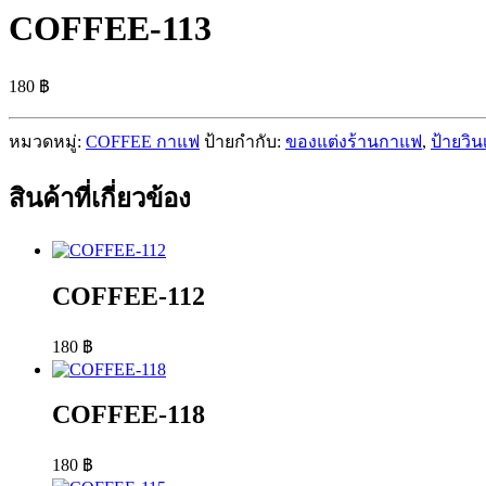
COFFEE-113
180
฿
หมวดหมู่:
COFFEE กาแฟ
ป้ายกำกับ:
ของแต่งร้านกาแฟ
,
ป้ายวิ
สินค้าที่เกี่ยวข้อง
COFFEE-112
180
฿
COFFEE-118
180
฿