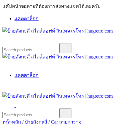
Skip
แค๊ปหน้าจอลายที่ต้องการส่งทางแชทได้เลยครับ
to
content
แคตตาล็อก
ป้ายสังกะสี สไตล์ลอฟท์ วินเทจ เรโทร | hugretro.com
ป้ายวินเทจ แต่งบ้าน ร้านกาแฟ ผับ โรงแรม ป้ายโค้ก เป็ปซี่เวสป้า
Search
for:
ฮาร์เล่ย์โฆษณาเก่าโบราณ มีราคาแบบสวยๆเพียบหรือสั่งทำโทร
O8664277II
ป้ายสังกะสี สไตล์ลอฟท์ วินเทจ เรโทร | hugretro.com
ป้ายวินเทจ แต่งบ้าน ร้านกาแฟ ผับ โรงแรม ป้ายโค้ก เป็ปซี่เวสป้า
แคตตาล็อก
ฮาร์เล่ย์โฆษณาเก่าโบราณ มีราคาแบบสวยๆเพียบหรือสั่งทำโทร
O8664277II
ป้ายสังกะสี สไตล์ลอฟท์ วินเทจ เรโทร | hugretro.com
ป้ายวินเทจ แต่งบ้าน ร้านกาแฟ ผับ โรงแรม ป้ายโค้ก เป็ปซี่เวสป้า
Search
for:
ฮาร์เล่ย์โฆษณาเก่าโบราณ มีราคาแบบสวยๆเพียบหรือสั่งทำโทร
หน้าหลัก
/
ป้ายสังกะสี
/
Car ลายการาจ
O8664277II