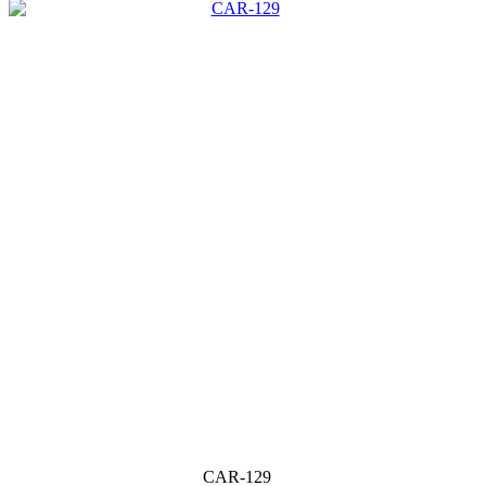
CAR-129