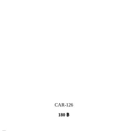
CAR-126
180
฿