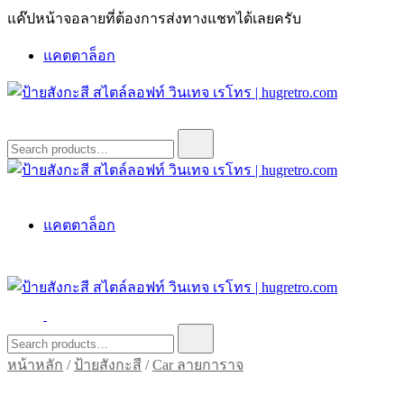
Skip
แค๊ปหน้าจอลายที่ต้องการส่งทางแชทได้เลยครับ
to
content
แคตตาล็อก
ป้ายสังกะสี สไตล์ลอฟท์ วินเทจ เรโทร | hugretro.com
ป้ายวินเทจ แต่งบ้าน ร้านกาแฟ ผับ โรงแรม ป้ายโค้ก เป็ปซี่เวสป้า
Search
for:
ฮาร์เล่ย์โฆษณาเก่าโบราณ มีราคาแบบสวยๆเพียบหรือสั่งทำโทร
O8664277II
ป้ายสังกะสี สไตล์ลอฟท์ วินเทจ เรโทร | hugretro.com
ป้ายวินเทจ แต่งบ้าน ร้านกาแฟ ผับ โรงแรม ป้ายโค้ก เป็ปซี่เวสป้า
แคตตาล็อก
ฮาร์เล่ย์โฆษณาเก่าโบราณ มีราคาแบบสวยๆเพียบหรือสั่งทำโทร
O8664277II
ป้ายสังกะสี สไตล์ลอฟท์ วินเทจ เรโทร | hugretro.com
ป้ายวินเทจ แต่งบ้าน ร้านกาแฟ ผับ โรงแรม ป้ายโค้ก เป็ปซี่เวสป้า
Search
for:
ฮาร์เล่ย์โฆษณาเก่าโบราณ มีราคาแบบสวยๆเพียบหรือสั่งทำโทร
หน้าหลัก
/
ป้ายสังกะสี
/
Car ลายการาจ
O8664277II