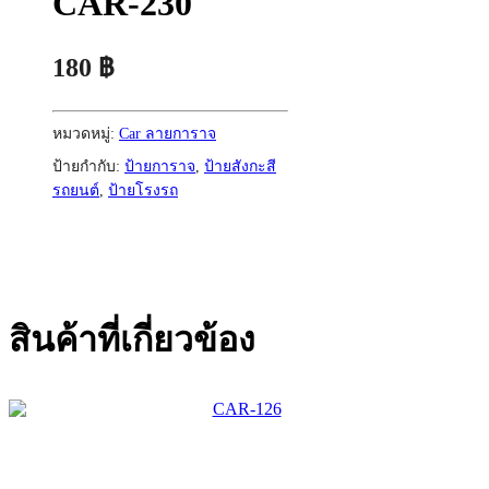
CAR-230
180
฿
หมวดหมู่:
Car ลายการาจ
ป้ายกำกับ:
ป้ายการาจ
,
ป้ายสังกะสี
รถยนต์
,
ป้ายโรงรถ
สินค้าที่เกี่ยวข้อง