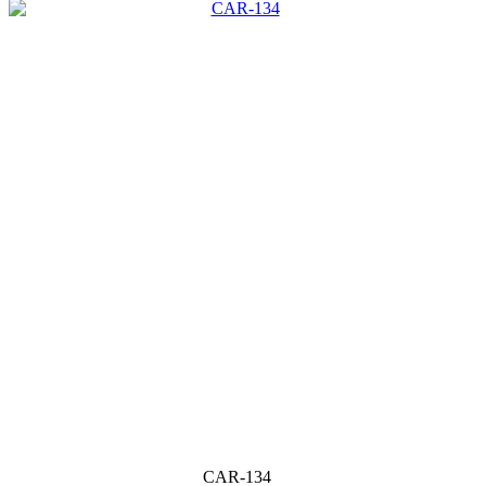
CAR-134