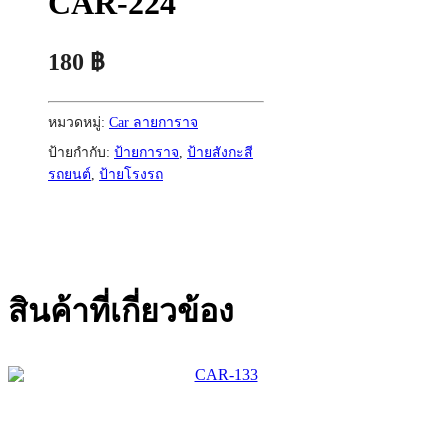
CAR-224
180
฿
หมวดหมู่:
Car ลายการาจ
ป้ายกำกับ:
ป้ายการาจ
,
ป้ายสังกะสี
รถยนต์
,
ป้ายโรงรถ
สินค้าที่เกี่ยวข้อง