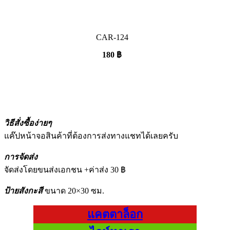
CAR-124
180
฿
วิธีสั่งซื้อง่ายๆ
แค๊ปหน้าจอสินค้าที่ต้องการส่งทางแชทได้เลยครับ
การจัดส่ง
จัดส่งโดยขนส่งเอกชน +ค่าส่ง 30 ฿
ป้ายสังกะสี
ขนาด 20×30 ซม.
แคตตาล็อก