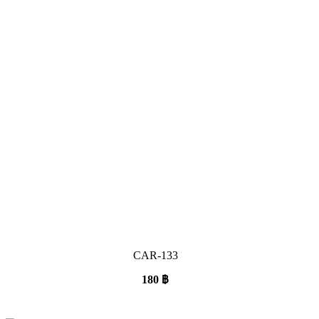
CAR-133
180
฿