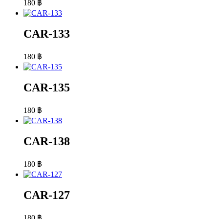
180
฿
CAR-133
180
฿
CAR-135
180
฿
CAR-138
180
฿
CAR-127
180
฿