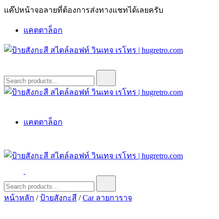
Skip
แค๊ปหน้าจอลายที่ต้องการส่งทางแชทได้เลยครับ
to
content
แคตตาล็อก
ป้ายสังกะสี สไตล์ลอฟท์ วินเทจ เรโทร | hugretro.com
ป้ายวินเทจ แต่งบ้าน ร้านกาแฟ ผับ โรงแรม ป้ายโค้ก เป็ปซี่เวสป้า
Search
for:
ฮาร์เล่ย์โฆษณาเก่าโบราณ มีราคาแบบสวยๆเพียบหรือสั่งทำโทร
O8664277II
ป้ายสังกะสี สไตล์ลอฟท์ วินเทจ เรโทร | hugretro.com
ป้ายวินเทจ แต่งบ้าน ร้านกาแฟ ผับ โรงแรม ป้ายโค้ก เป็ปซี่เวสป้า
แคตตาล็อก
ฮาร์เล่ย์โฆษณาเก่าโบราณ มีราคาแบบสวยๆเพียบหรือสั่งทำโทร
O8664277II
ป้ายสังกะสี สไตล์ลอฟท์ วินเทจ เรโทร | hugretro.com
ป้ายวินเทจ แต่งบ้าน ร้านกาแฟ ผับ โรงแรม ป้ายโค้ก เป็ปซี่เวสป้า
Search
for:
ฮาร์เล่ย์โฆษณาเก่าโบราณ มีราคาแบบสวยๆเพียบหรือสั่งทำโทร
หน้าหลัก
/
ป้ายสังกะสี
/
Car ลายการาจ
O8664277II