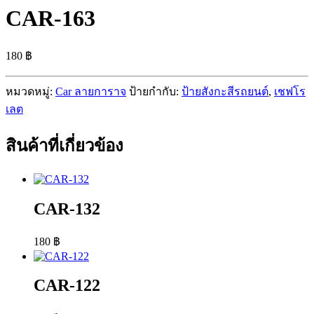
CAR-163
180
฿
หมวดหมู่:
Car ลายการาจ
ป้ายกำกับ:
ป้ายสังกะสีรถยนต์
,
เชฟโร
เลต
สินค้าที่เกี่ยวข้อง
CAR-132
180
฿
CAR-122